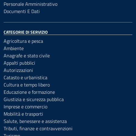
Personale Amministrativo
Documenti E Dati
CATEGORIE DI SERVIZIO
Agricoltura e pesca
Ambiente
Anagrafe e stato civile
Appalti pubblici
Autorizzazioni
Catasto e urbanistica
Cultura e tempo libero
Educazione e formazione
Giustizia e sicurezza pubblica
Imprese e commercio
Mobilità e trasporti
Salute, benessere e assistenza
Tributi, finanze e contravvenzioni
Turismo