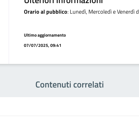
Orario al pubblico
: Lunedì, Mercoledì e Venerdì d
Ultimo aggiornamento
07/07/2025, 09:41
Contenuti correlati