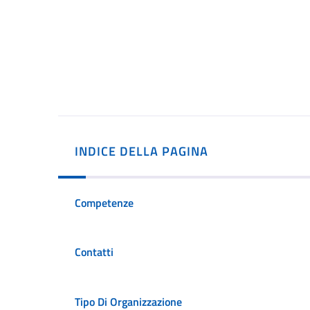
INDICE DELLA PAGINA
Competenze
Contatti
Tipo Di Organizzazione