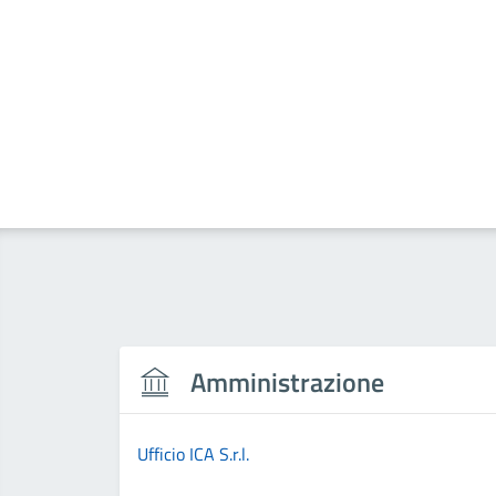
Amministrazione
Ufficio ICA S.r.l.