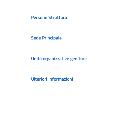
Persone Struttura
Sede Principale
Unità organizzative genitore
Ulteriori informazioni