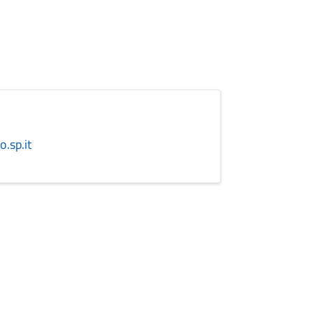
.sp.it