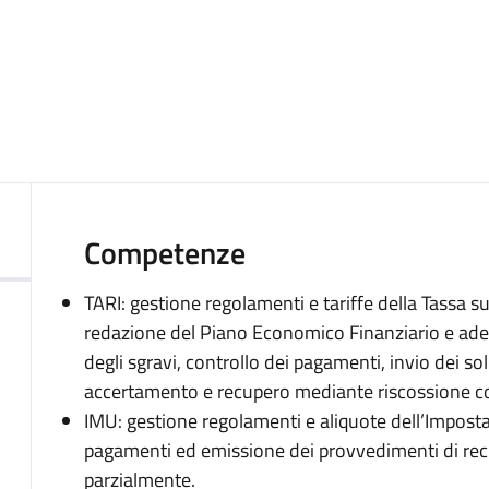
Competenze
TARI: gestione regolamenti e tariffe della Tassa su
redazione del Piano Economico Finanziario e adem
degli sgravi, controllo dei pagamenti, invio dei so
accertamento e recupero mediante riscossione co
IMU: gestione regolamenti e aliquote dell’Imposta
pagamenti ed emissione dei provvedimenti di rec
parzialmente.