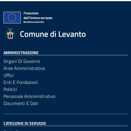
Comune di Levanto
AMMINISTRAZIONE
Organi Di Governo
Aree Amministrative
Uffici
Enti E Fondazioni
Politici
Personale Amministrativo
Documenti E Dati
CATEGORIE DI SERVIZIO