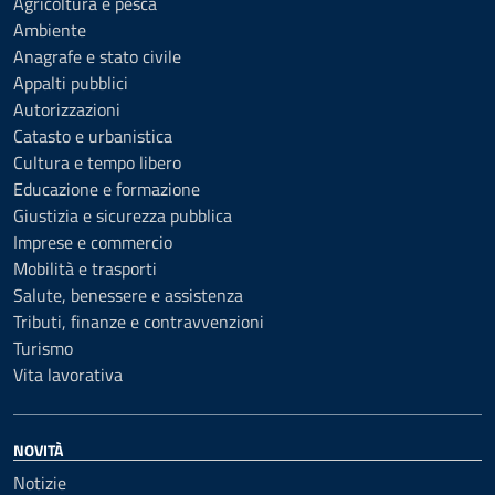
Agricoltura e pesca
Ambiente
Anagrafe e stato civile
Appalti pubblici
Autorizzazioni
Catasto e urbanistica
Cultura e tempo libero
Educazione e formazione
Giustizia e sicurezza pubblica
Imprese e commercio
Mobilità e trasporti
Salute, benessere e assistenza
Tributi, finanze e contravvenzioni
Turismo
Vita lavorativa
NOVITÀ
Notizie