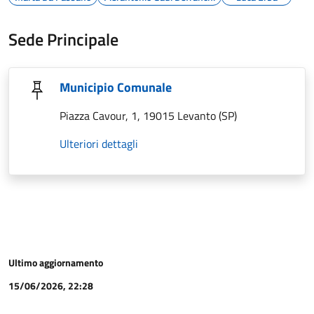
Sede Principale
Municipio Comunale
Piazza Cavour, 1, 19015 Levanto (SP)
Ulteriori dettagli
Ultimo aggiornamento
15/06/2026, 22:28