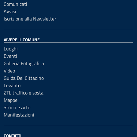
Comunicati
Avvisi
Iscrizione alla Newsletter
VIVERE IL COMUNE
Luoghi
Eventi
Galleria Fotografica
Video
Guida Del Cittadino
Levanto
ZTL traffico e sosta
Mappe
Storia e Arte
Manifestazioni
CONTATTI