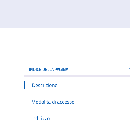
INDICE DELLA PAGINA
Descrizione
Modalità di accesso
Indirizzo