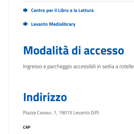
Centro per il Libro e la Lettura
Levanto Medialibrary
Modalità di accesso
Ingresso e parcheggio accessibili in sedia a rotelle
Indirizzo
Piazza Cavour, 1, 19015 Levanto (SP)
CAP