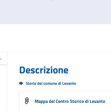
Descrizione
Storia del comune di Levanto
Mappa del Centro Storico di Levanto