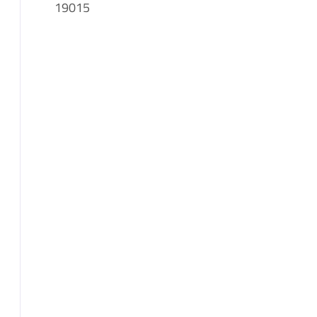
19015