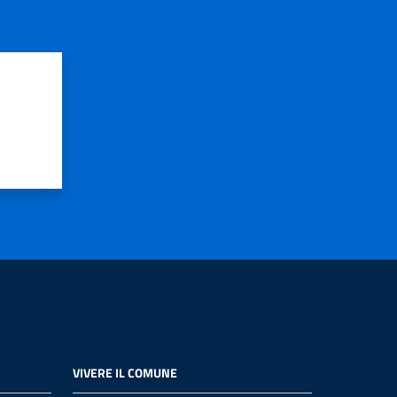
VIVERE IL COMUNE