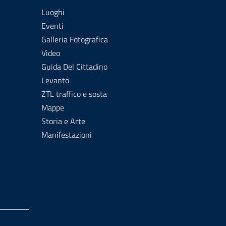
Luoghi
Eventi
Galleria Fotografica
Video
Guida Del Cittadino
Levanto
ZTL traffico e sosta
Mappe
Storia e Arte
Manifestazioni