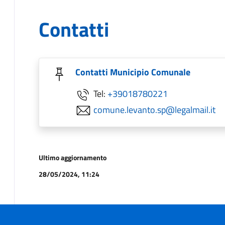
Contatti
Contatti Municipio Comunale
Tel:
+39018780221
comune.levanto.sp@legalmail.it
Ultimo aggiornamento
28/05/2024, 11:24