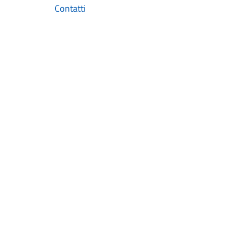
Contatti