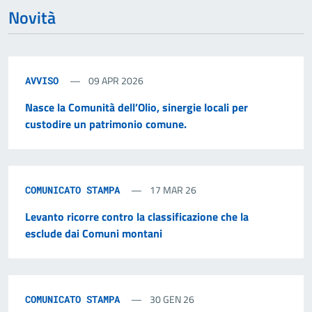
Novità
09 APR 2026
AVVISO
Nasce la Comunità dell’Olio, sinergie locali per
custodire un patrimonio comune.
17 MAR 26
COMUNICATO STAMPA
Levanto ricorre contro la classificazione che la
esclude dai Comuni montani
30 GEN 26
COMUNICATO STAMPA