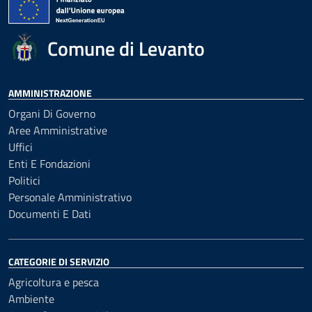
Comune di Levanto
AMMINISTRAZIONE
Organi Di Governo
Aree Amministrative
Uffici
Enti E Fondazioni
Politici
Personale Amministrativo
Documenti E Dati
CATEGORIE DI SERVIZIO
Agricoltura e pesca
Ambiente