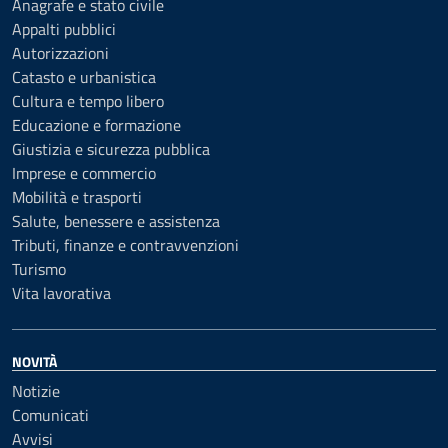
Anagrafe e stato civile
Appalti pubblici
Autorizzazioni
Catasto e urbanistica
Cultura e tempo libero
Educazione e formazione
Giustizia e sicurezza pubblica
Imprese e commercio
Mobilità e trasporti
Salute, benessere e assistenza
Tributi, finanze e contravvenzioni
Turismo
Vita lavorativa
NOVITÀ
Notizie
Comunicati
Avvisi