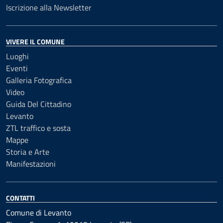
Iscrizione alla Newsletter
VIVERE IL COMUNE
Luoghi
Eventi
Galleria Fotografica
Video
Guida Del Cittadino
Levanto
ZTL traffico e sosta
Mappe
Storia e Arte
Manifestazioni
CONTATTI
Comune di Levanto