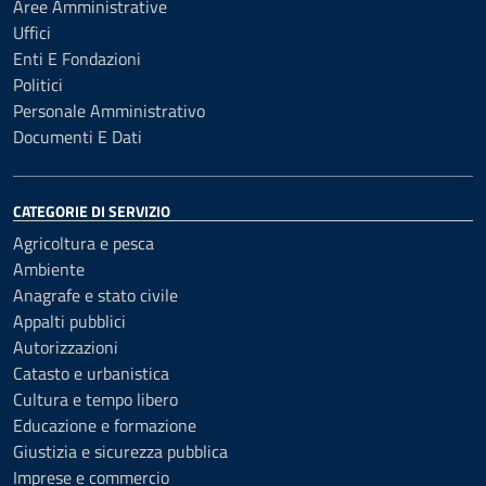
Aree Amministrative
Uffici
Enti E Fondazioni
Politici
Personale Amministrativo
Documenti E Dati
CATEGORIE DI SERVIZIO
Agricoltura e pesca
Ambiente
Anagrafe e stato civile
Appalti pubblici
Autorizzazioni
Catasto e urbanistica
Cultura e tempo libero
Educazione e formazione
Giustizia e sicurezza pubblica
Imprese e commercio