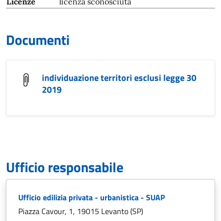
Licenze
licenza sconosciuta
Documenti
individuazione territori esclusi legge 30
2019
Ufficio responsabile
Ufficio edilizia privata - urbanistica - SUAP
Piazza Cavour, 1, 19015 Levanto (SP)