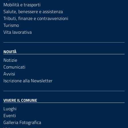
Mobilità e trasporti
Salute, benessere e assistenza
Tributi, finanze e contravvenzioni
Turismo
Vita lavorativa
NOVITÀ
Notizie
Comunicati
Avvisi
Iscrizione alla Newsletter
VIVERE IL COMUNE
Luoghi
Eventi
Galleria Fotografica