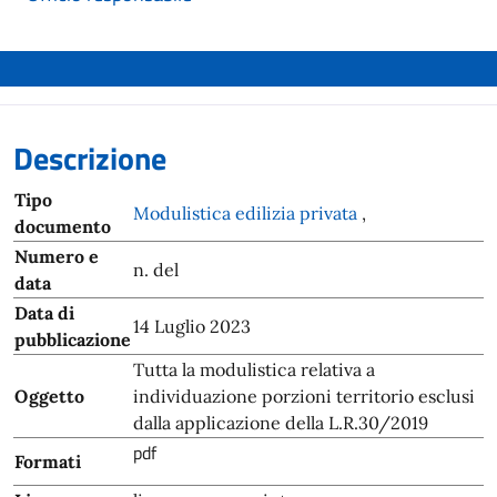
Descrizione
Tipo
Modulistica edilizia privata
,
documento
Numero e
n. del
data
Data di
14 Luglio 2023
pubblicazione
Tutta la modulistica relativa a
Oggetto
individuazione porzioni territorio esclusi
dalla applicazione della L.R.30/2019
pdf
Formati