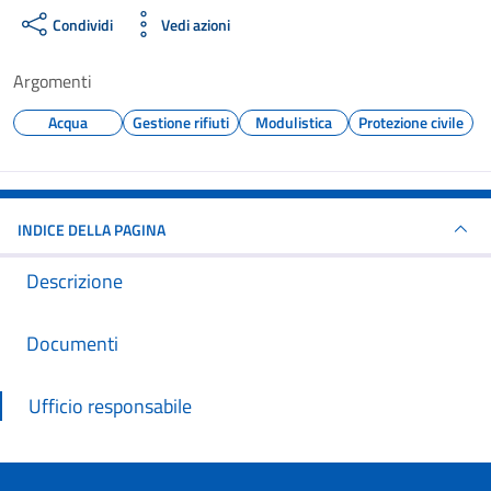
Condividi
Vedi azioni
Argomenti
Acqua
Gestione rifiuti
Modulistica
Protezione civile
INDICE DELLA PAGINA
Descrizione
Documenti
Ufficio responsabile