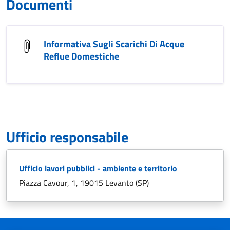
Documenti
Informativa Sugli Scarichi Di Acque
Reflue Domestiche
Ufficio responsabile
Ufficio lavori pubblici - ambiente e territorio
Piazza Cavour, 1, 19015 Levanto (SP)