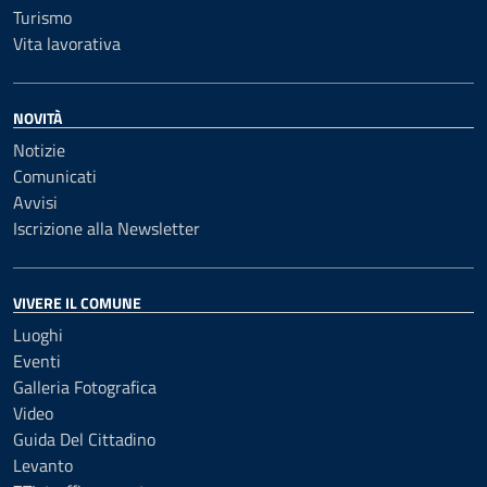
Turismo
Vita lavorativa
NOVITÀ
Notizie
Comunicati
Avvisi
Iscrizione alla Newsletter
VIVERE IL COMUNE
Luoghi
Eventi
Galleria Fotografica
Video
Guida Del Cittadino
Levanto