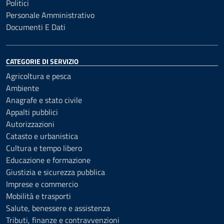
Politici
Personale Amministrativo
Documenti E Dati
CATEGORIE DI SERVIZIO
Agricoltura e pesca
Ambiente
Anagrafe e stato civile
Appalti pubblici
Autorizzazioni
Catasto e urbanistica
Cultura e tempo libero
Educazione e formazione
Giustizia e sicurezza pubblica
Imprese e commercio
Mobilità e trasporti
Salute, benessere e assistenza
Tributi, finanze e contravvenzioni