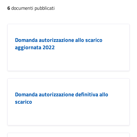
6
documenti pubblicati
Domanda autorizzazione allo scarico
aggiornata 2022
Domanda autorizzazione definitiva allo
scarico