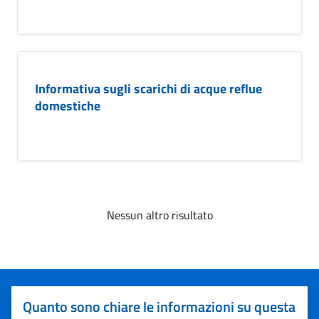
Informativa sugli scarichi di acque reflue
domestiche
Nessun altro risultato
Quanto sono chiare le informazioni su questa