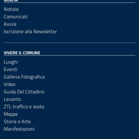
Notizie
Comunicati
Avvisi
Iscrizione alla Newsletter
VIVERE IL COMUNE
Luoghi
Eventi
Galleria Fotografica
Video
Guida Del Cittadino
Levanto
ZTL traffico e sosta
Mappe
Storia e Arte
Manifestazioni