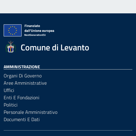
Comune di Levanto
AMMINISTRAZIONE
Organi Di Governo
Aree Amministrative
Uffici
Enti E Fondazioni
Politici
Personale Amministrativo
Documenti E Dati