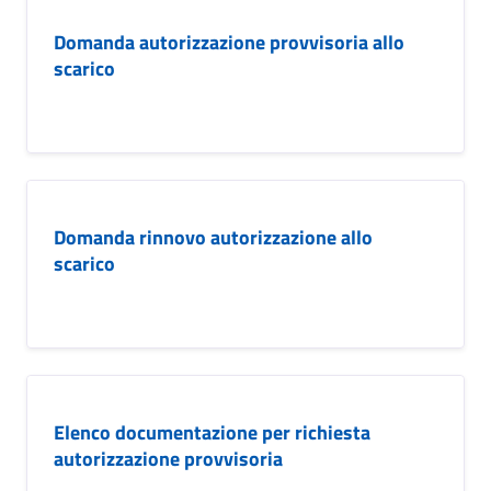
Domanda autorizzazione provvisoria allo
scarico
Domanda rinnovo autorizzazione allo
scarico
Elenco documentazione per richiesta
autorizzazione provvisoria