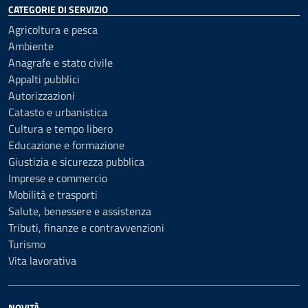
CATEGORIE DI SERVIZIO
Agricoltura e pesca
Ambiente
Anagrafe e stato civile
Appalti pubblici
Autorizzazioni
Catasto e urbanistica
Cultura e tempo libero
Educazione e formazione
Giustizia e sicurezza pubblica
Imprese e commercio
Mobilità e trasporti
Salute, benessere e assistenza
Tributi, finanze e contravvenzioni
Turismo
Vita lavorativa
NOVITÀ