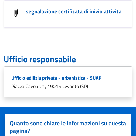
segnalazione certificata di inizio attivita
Ufficio responsabile
Ufficio edilizia privata - urbanistica - SUAP
Piazza Cavour, 1, 19015 Levanto (SP)
Quanto sono chiare le informazioni su questa
pagina?