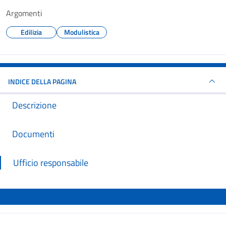
Argomenti
Edilizia
Modulistica
INDICE DELLA PAGINA
Descrizione
Documenti
Ufficio responsabile