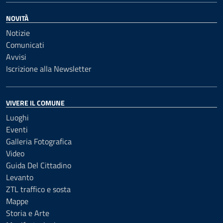
NOVITÀ
Notizie
Comunicati
Avvisi
Iscrizione alla Newsletter
VIVERE IL COMUNE
Luoghi
Eventi
Galleria Fotografica
Video
Guida Del Cittadino
Levanto
ZTL traffico e sosta
Mappe
Storia e Arte