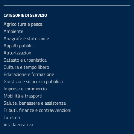
CATEGORIE DI SERVIZIO
Agricoltura e pesca
Ambiente
Anagrafe e stato civile
Appalti pubblici
Autorizzazioni
Catasto e urbanistica
Cultura e tempo libero
Educazione e formazione
Giustizia e sicurezza pubblica
Imprese e commercio
Mobilità e trasporti
Salute, benessere e assistenza
Tributi, finanze e contravvenzioni
Turismo
Vita lavorativa