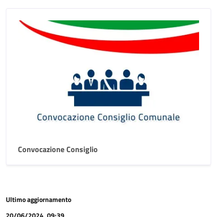
Convocazione Consiglio
Ultimo aggiornamento
20/06/2024, 09:39