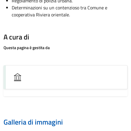
Regolamento di polizia urbana.
Determinazioni su un contenzioso tra Comune e
cooperativa Riviera orientale.
A cura di
Questa pagina è gestita da
Galleria di immagini