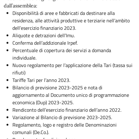
dall’assemblea:
Disponibilità di aree e fabbricati da destinare alla
residenza, alle attività produttive e terziarie nell’ambito
dell’esercizio finanziario 2023.
Aliquote e detrazioni dell’Imu.
Conferma dell’addizionale Irpef.
Percentuale di copertura dei servizi a domanda
individuale.
Nuovo regolamento per l’applicazione della Tari (tassa sui
rifiuti)
Tariffe Tari per l’anno 2023.
Bilancio di previsione 2023-2025 e nota di
aggiornamento al Documento unico di programmazione
economica (Dup) 2023-2025.
Rendiconto dell’esercizio finanziario dell’anno 2022.
Variazione al Bilancio di previsione 2023-2025.
Regolamento, logo e registro delle Denominazioni
comunali (De.Co.).