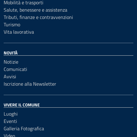
Mobilità e trasporti
Salute, benessere e assistenza
Tributi, finanze e contravvenzioni
Turismo
Vita lavorativa
NOVITÀ
Notizie
Comunicati
Avvisi
Iscrizione alla Newsletter
VIVERE IL COMUNE
Luoghi
Eventi
Galleria Fotografica
Video