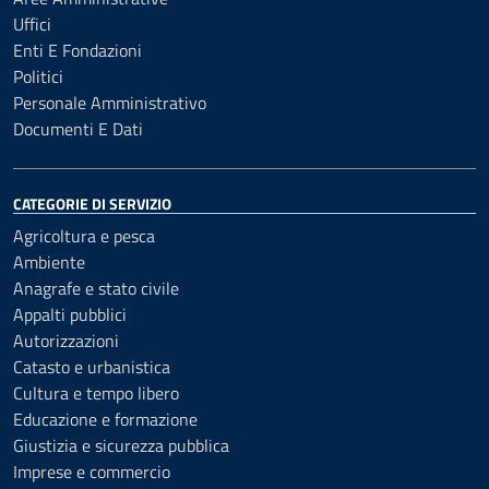
Uffici
Enti E Fondazioni
Politici
Personale Amministrativo
Documenti E Dati
CATEGORIE DI SERVIZIO
Agricoltura e pesca
Ambiente
Anagrafe e stato civile
Appalti pubblici
Autorizzazioni
Catasto e urbanistica
Cultura e tempo libero
Educazione e formazione
Giustizia e sicurezza pubblica
Imprese e commercio