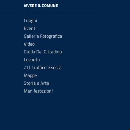
VIVERE IL COMUNE
Luoghi
Eventi
Galleria Fotografica
Video
Guida Del Cittadino
Levanto
ZTL traffico e sosta
Mappe
Storia e Arte
Manifestazioni