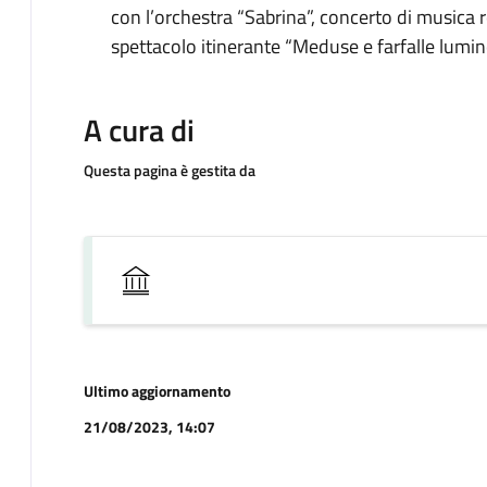
con l’orchestra “Sabrina”, concerto di musica r
spettacolo itinerante “Meduse e farfalle lumi
A cura di
Questa pagina è gestita da
Ultimo aggiornamento
21/08/2023, 14:07