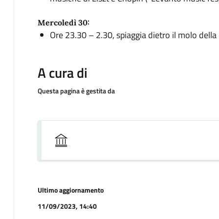
Mercoledì 30:
Ore 23.30 – 2.30, spiaggia dietro il molo della 
A cura di
Questa pagina è gestita da
Ultimo aggiornamento
11/09/2023, 14:40