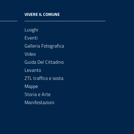
VIVERE IL COMUNE
Luoghi
Eventi
Galleria Fotografica
Video
Guida Del Cittadino
Levanto
ZTL traffico e sosta
Mappe
Storia e Arte
Manifestazioni