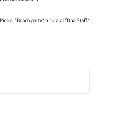
Pietra: “Beach party”, a cura di “Dna Staff”