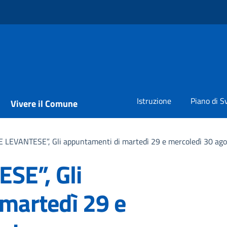
Istruzione
Piano di S
Vivere il Comune
 LEVANTESE”, Gli appuntamenti di martedì 29 e mercoledì 30 ago
SE”, Gli
martedì 29 e