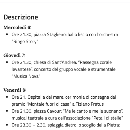
Descrizione
Mercoledì 6:
Ore 21.30, piazza Staglieno: ballo liscio con l’orchestra
“Ringo Story”
Giovedì 7:
Ore 21.30, chiesa di Sant’Andrea: “Rassegna corale
levantese”, concerto del gruppo vocale e strumentale
“Musica Nova”
Venerdì 8:
Ore 21, Ospitalia del mare: cerimonia di consegna del
premio “Montale fuori di casa” a Tiziano Fratus
Ore 21.30, piazza Cavour: “Me le canto e me le suonano”,
musical teatrale a cura dell’associazione “Petali di stelle”
Ore 23.30 – 2.30, spiaggia dietro lo scoglio della Pietra: