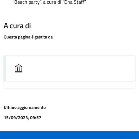
“Beach party”, a cura di “Dna Staff”
A cura di
Questa pagina è gestita da
Ultimo aggiornamento
15/09/2023, 09:57