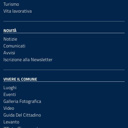
Turismo
Vita lavorativa
NOVITÀ
Notizie
Comunicati
Avvisi
Iscrizione alla Newsletter
VIVERE IL COMUNE
Luoghi
Eventi
Galleria Fotografica
Video
Guida Del Cittadino
Levanto