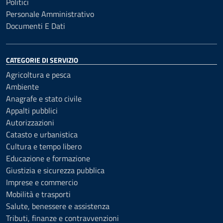
Politici
Personale Amministrativo
Documenti E Dati
CATEGORIE DI SERVIZIO
Agricoltura e pesca
Ambiente
Anagrafe e stato civile
Appalti pubblici
Autorizzazioni
Catasto e urbanistica
Cultura e tempo libero
Educazione e formazione
Giustizia e sicurezza pubblica
Imprese e commercio
Mobilità e trasporti
Salute, benessere e assistenza
Tributi, finanze e contravvenzioni