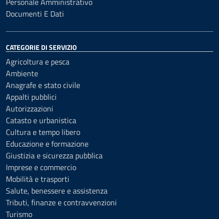
Personale Amministrativo
Documenti E Dati
CATEGORIE DI SERVIZIO
Agricoltura e pesca
Ambiente
Anagrafe e stato civile
Appalti pubblici
Autorizzazioni
Catasto e urbanistica
Cultura e tempo libero
Educazione e formazione
Giustizia e sicurezza pubblica
Imprese e commercio
Mobilità e trasporti
Salute, benessere e assistenza
Tributi, finanze e contravvenzioni
Turismo