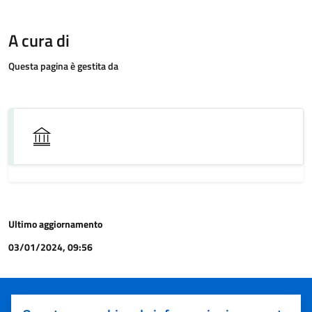
A cura di
Questa pagina è gestita da
Ultimo aggiornamento
03/01/2024, 09:56