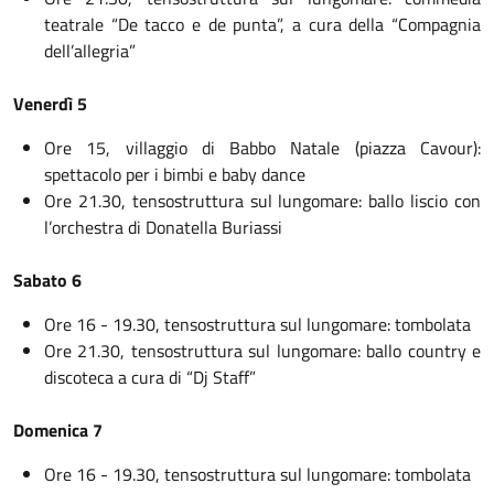
teatrale “De tacco e de punta”, a cura della “Compagnia
dell’allegria”
Venerdì 5
Ore 15, villaggio di Babbo Natale (piazza Cavour):
spettacolo per i bimbi e baby dance
Ore 21.30, tensostruttura sul lungomare: ballo liscio con
l’orchestra di Donatella Buriassi
Sabato 6
Ore 16 - 19.30, tensostruttura sul lungomare: tombolata
Ore 21.30, tensostruttura sul lungomare: ballo country e
discoteca a cura di “Dj Staff”
Domenica 7
Ore 16 - 19.30, tensostruttura sul lungomare: tombolata