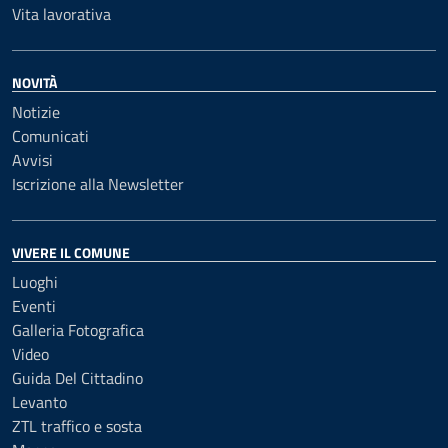
Vita lavorativa
NOVITÀ
Notizie
Comunicati
Avvisi
Iscrizione alla Newsletter
VIVERE IL COMUNE
Luoghi
Eventi
Galleria Fotografica
Video
Guida Del Cittadino
Levanto
ZTL traffico e sosta