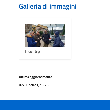
Galleria di immagini
Incontrp
Ultimo aggiornamento
07/08/2023, 15:25