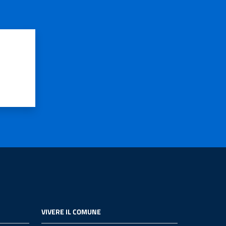
VIVERE IL COMUNE