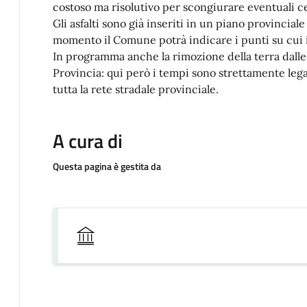
costoso ma risolutivo per scongiurare eventuali c
Gli asfalti sono già inseriti in un piano provincial
momento il Comune potrà indicare i punti su cui 
In programma anche la rimozione della terra dalle
Provincia: qui però i tempi sono strettamente legat
tutta la rete stradale provinciale.
A cura di
Questa pagina è gestita da