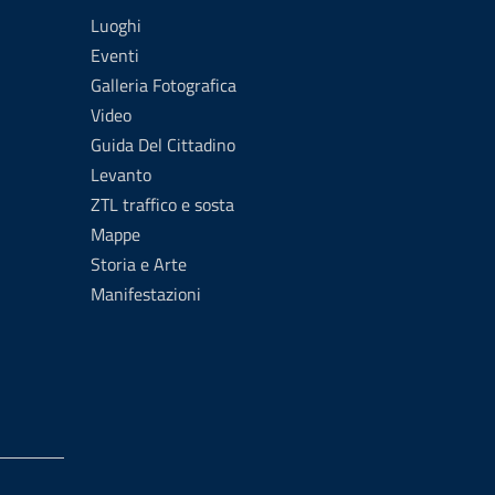
Luoghi
Eventi
Galleria Fotografica
Video
Guida Del Cittadino
Levanto
ZTL traffico e sosta
Mappe
Storia e Arte
Manifestazioni