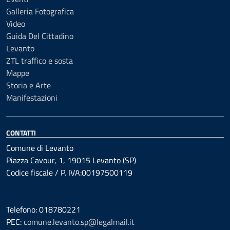
Galleria Fotografica
Video
Guida Del Cittadino
Levanto
ZTL traffico e sosta
Mappe
Storia e Arte
Manifestazioni
CONTATTI
Comune di Levanto
Piazza Cavour, 1, 19015 Levanto (SP)
Codice fiscale / P. IVA:00197500119
Telefono: 018780221
PEC:
comune.levanto.sp@legalmail.it