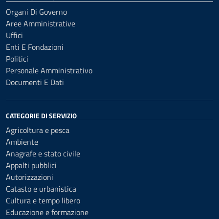
Organi Di Governo
Aree Amministrative
Uffici
Enti E Fondazioni
Politici
Personale Amministrativo
Documenti E Dati
CATEGORIE DI SERVIZIO
Agricoltura e pesca
Ambiente
Anagrafe e stato civile
Appalti pubblici
Autorizzazioni
Catasto e urbanistica
Cultura e tempo libero
Educazione e formazione