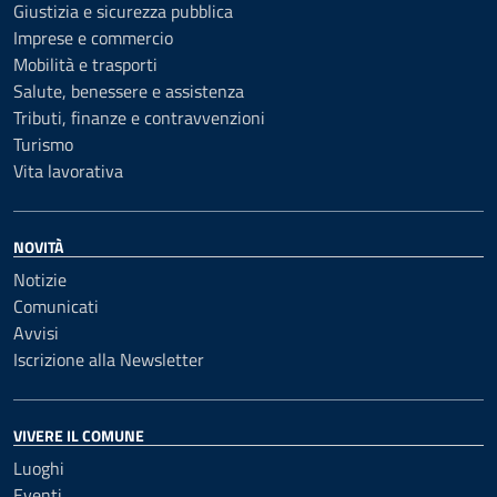
Giustizia e sicurezza pubblica
Imprese e commercio
Mobilità e trasporti
Salute, benessere e assistenza
Tributi, finanze e contravvenzioni
Turismo
Vita lavorativa
NOVITÀ
Notizie
Comunicati
Avvisi
Iscrizione alla Newsletter
VIVERE IL COMUNE
Luoghi
Eventi