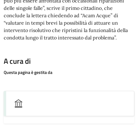
può più essere affrontata con occasionali riparazioni
delle singole falle”, scrive il primo cittadino, che
conclude la lettera chiedendo ad “Acam Acque” di
“valutare in tempi brevi la possibilità di attuare un
intervento risolutivo che ripristini la funzionalità della
condotta lungo il tratto interessato dal problema”.
A cura di
Questa pagina è gestita da