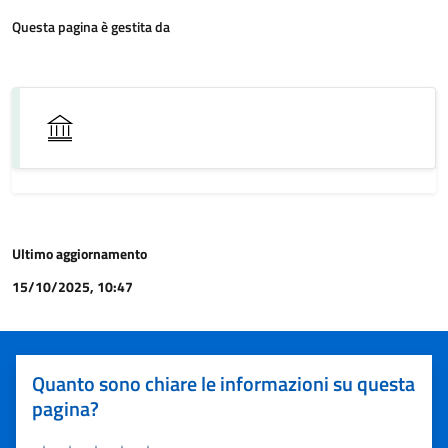
Questa pagina è gestita da
Ultimo aggiornamento
15/10/2025, 10:47
Quanto sono chiare le informazioni su questa
pagina?