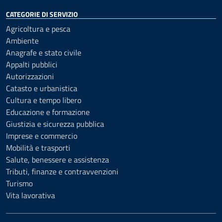
CATEGORIE DI SERVIZIO
Agricoltura e pesca
Ambiente
Anagrafe e stato civile
Appalti pubblici
Autorizzazioni
Catasto e urbanistica
Cultura e tempo libero
Educazione e formazione
Giustizia e sicurezza pubblica
Imprese e commercio
Mobilità e trasporti
Salute, benessere e assistenza
Tributi, finanze e contravvenzioni
Turismo
Vita lavorativa