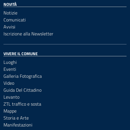
NOVITÀ
Notizie
Comunicati
Avvisi
Iscrizione alla Newsletter
VIVERE IL COMUNE
Luoghi
Eventi
Galleria Fotografica
Video
Guida Del Cittadino
Levanto
ZTL traffico e sosta
Mappe
Storia e Arte
Manifestazioni