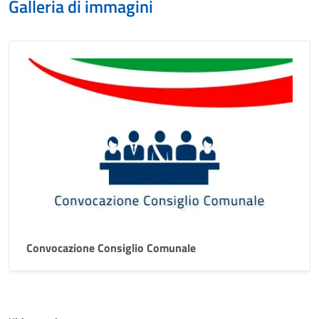
Galleria di immagini
Convocazione Consiglio Comunale