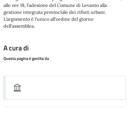
alle ore 18, l'adesione del Comune di Levanto alla
gestione integrata provinciale dei rifiuti urbani.
L'argomento è l'unico all'ordine del giorno
dell'assemblea.
A cura di
Questa pagina è gestita da