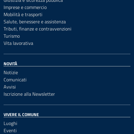
Imprese e commercio
Mobilità e trasporti
Salute, benessere e assistenza
Tributi, finanze e contravvenzioni
Turismo
Vita lavorativa
NOVITÀ
Notizie
Comunicati
Avvisi
Iscrizione alla Newsletter
VIVERE IL COMUNE
Luoghi
Eventi