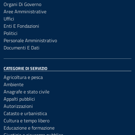
Organi Di Governo
Aree Amministrative
Uffici
Enti E Fondazioni
Politici
Personale Amministrativo
Documenti E Dati
CATEGORIE DI SERVIZIO
Agricoltura e pesca
Ambiente
Anagrafe e stato civile
Appalti pubblici
Autorizzazioni
Catasto e urbanistica
Cultura e tempo libero
Educazione e formazione
Giustizia e sicurezza pubblica