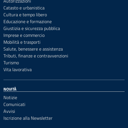
Autorizzazioni
Catasto e urbanistica
Cultura e tempo libero
Educazione e formazione
Giustizia e sicurezza pubblica
Imprese e commercio
Mobilità e trasporti
Salute, benessere e assistenza
Tributi, finanze e contravvenzioni
Turismo
Vita lavorativa
NOVITÀ
Notizie
Comunicati
Avvisi
Iscrizione alla Newsletter