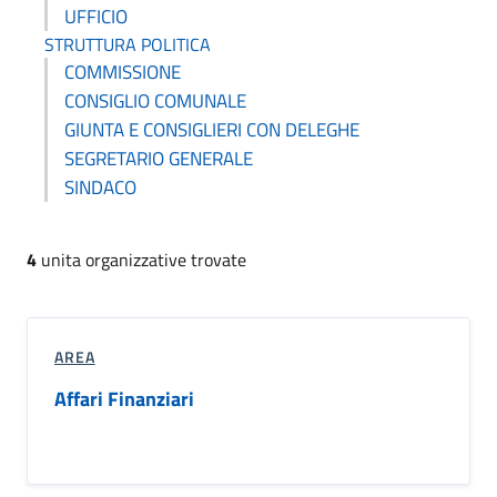
UFFICIO
STRUTTURA POLITICA
COMMISSIONE
CONSIGLIO COMUNALE
GIUNTA E CONSIGLIERI CON DELEGHE
SEGRETARIO GENERALE
SINDACO
4
unita organizzative trovate
AREA
Affari Finanziari