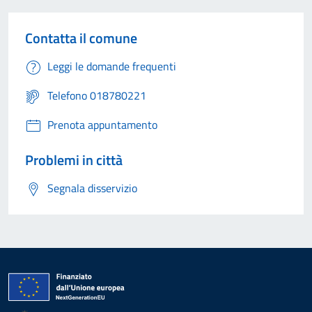
Contatta il comune
Leggi le domande frequenti
Telefono 018780221
Prenota appuntamento
Problemi in città
Segnala disservizio