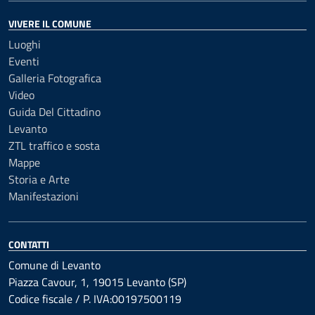
VIVERE IL COMUNE
Luoghi
Eventi
Galleria Fotografica
Video
Guida Del Cittadino
Levanto
ZTL traffico e sosta
Mappe
Storia e Arte
Manifestazioni
CONTATTI
Comune di Levanto
Piazza Cavour, 1, 19015 Levanto (SP)
Codice fiscale / P. IVA:00197500119