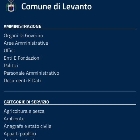
Comune di Levanto
AMMINISTRAZIONE
Organi Di Governo
Aree Amministrative
Uffici
Enti E Fondazioni
Politici
Personale Amministrativo
Documenti E Dati
CATEGORIE DI SERVIZIO
Agricoltura e pesca
Ambiente
Anagrafe e stato civile
Appalti pubblici