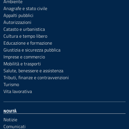
Ambiente
Anagrafe e stato civile
Appalti pubblici
Autorizzazioni
Catasto e urbanistica
Cultura e tempo libero
Educazione e formazione
Giustizia e sicurezza pubblica
Imprese e commercio
Mobilità e trasporti
Salute, benessere e assistenza
Tributi, finanze e contravvenzioni
Turismo
Vita lavorativa
NOVITÀ
Notizie
Comunicati