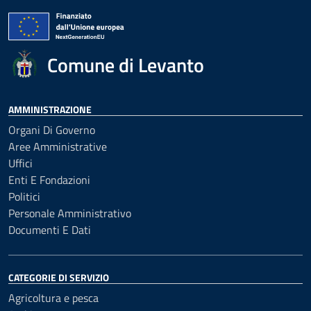
Comune di Levanto
AMMINISTRAZIONE
Organi Di Governo
Aree Amministrative
Uffici
Enti E Fondazioni
Politici
Personale Amministrativo
Documenti E Dati
CATEGORIE DI SERVIZIO
Agricoltura e pesca