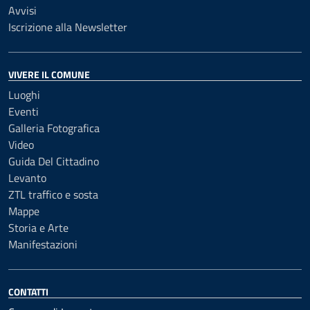
Avvisi
Iscrizione alla Newsletter
VIVERE IL COMUNE
Luoghi
Eventi
Galleria Fotografica
Video
Guida Del Cittadino
Levanto
ZTL traffico e sosta
Mappe
Storia e Arte
Manifestazioni
CONTATTI