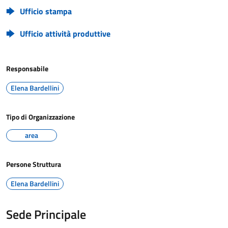
Ufficio stampa
Ufficio attività produttive
Responsabile
Elena Bardellini
Tipo di Organizzazione
area
Persone Struttura
Elena Bardellini
Sede Principale