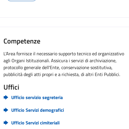
Competenze
L'Area fornisce il necessario supporto tecnico ed organizzativo
agli Organi Istituzionali. Assicura i servizi di archiviazione,
protocollo generale dell'Ente, conservazione sostitutiva,
pubblicità degli atti propri e a richiesta, di altri Enti Pubblici.
Uffici
Ufficio servizio segreteria
Ufficio Servizi demografici
Ufficio Servizi cimiteriali