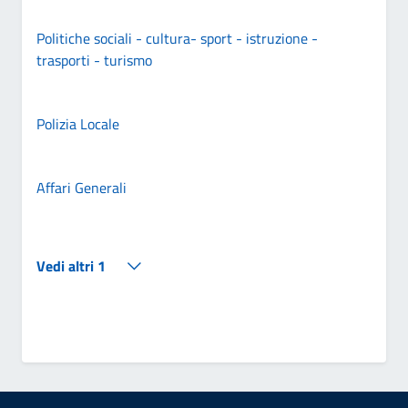
Politiche sociali - cultura- sport - istruzione -
trasporti - turismo
Polizia Locale
Affari Generali
Vedi altri 1