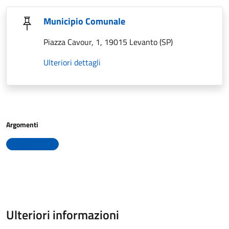
Municipio Comunale
Piazza Cavour, 1, 19015 Levanto (SP)
Ulteriori dettagli
Argomenti
Aree comunali
Ulteriori informazioni