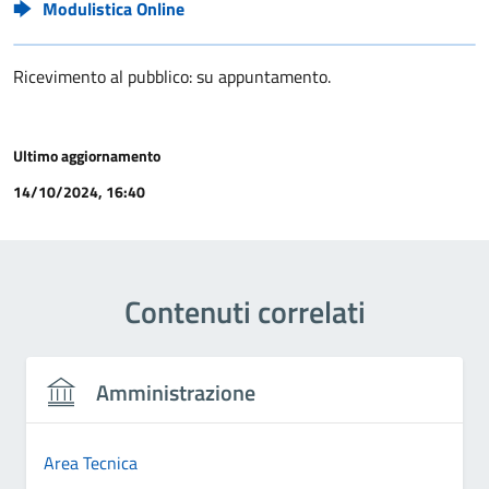
Modulistica Online
Ricevimento al pubblico: su appuntamento.
Ultimo aggiornamento
14/10/2024, 16:40
Contenuti correlati
Amministrazione
Area Tecnica