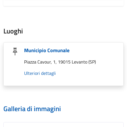
Luoghi
Municipio Comunale
Piazza Cavour, 1, 19015 Levanto (SP)
Ulteriori dettagli
Galleria di immagini