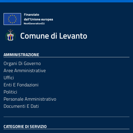
Comune di Levanto
AMMINISTRAZIONE
Organi Di Governo
Aree Amministrative
Uffici
Enti E Fondazioni
Politici
Personale Amministrativo
Documenti E Dati
CATEGORIE DI SERVIZIO