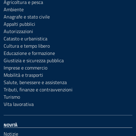
Agricoltura e pesca
Ambiente
Anagrafe e stato civile
Appalti pubblici
Autorizzazioni
Catasto e urbanistica
Cultura e tempo libero
Educazione e formazione
Giustizia e sicurezza pubblica
Imprese e commercio
Mobilità e trasporti
Salute, benessere e assistenza
Tributi, finanze e contravvenzioni
Turismo
Vita lavorativa
NOVITÀ
Notizie