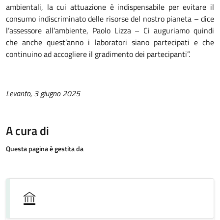
ambientali, la cui attuazione è indispensabile per evitare il
consumo indiscriminato delle risorse del nostro pianeta – dice
l’assessore all’ambiente, Paolo Lizza – Ci auguriamo quindi
che anche quest’anno i laboratori siano partecipati e che
continuino ad accogliere il gradimento dei partecipanti”.
Levanto, 3 giugno 2025
A cura di
Questa pagina è gestita da