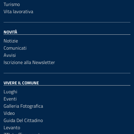
Turismo
Vita lavorativa
NOVITÀ
Notizie
Comunicati
Avvisi
Iscrizione alla Newsletter
VIVERE IL COMUNE
Luoghi
Eventi
Galleria Fotografica
Video
Guida Del Cittadino
Levanto