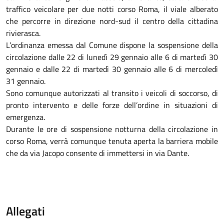
traffico veicolare per due notti corso Roma, il viale alberato
che percorre in direzione nord-sud il centro della cittadina
rivierasca.
L’ordinanza emessa dal Comune dispone la sospensione della
circolazione dalle 22 di lunedì 29 gennaio alle 6 di martedì 30
gennaio e dalle 22 di martedì 30 gennaio alle 6 di mercoledì
31 gennaio.
Sono comunque autorizzati al transito i veicoli di soccorso, di
pronto intervento e delle forze dell’ordine in situazioni di
emergenza.
Durante le ore di sospensione notturna della circolazione in
corso Roma, verrà comunque tenuta aperta la barriera mobile
che da via Jacopo consente di immettersi in via Dante.
Allegati