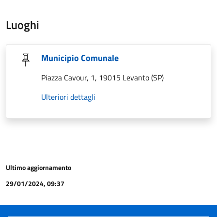
Luoghi
Municipio Comunale
Piazza Cavour, 1, 19015 Levanto (SP)
Ulteriori dettagli
Ultimo aggiornamento
29/01/2024, 09:37