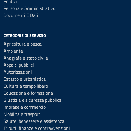
Politici
Personale Amministrativo
Documenti E Dati
CATEGORIE DI SERVIZIO
Agricoltura e pesca
Ambiente
Anagrafe e stato civile
Appalti pubblici
Autorizzazioni
Catasto e urbanistica
Cultura e tempo libero
Educazione e formazione
Giustizia e sicurezza pubblica
Imprese e commercio
Mobilità e trasporti
Salute, benessere e assistenza
Tributi, finanze e contravvenzioni