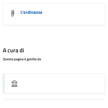
L'ordinanza
A cura di
Questa pagina è gestita da