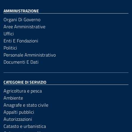
AMMINISTRAZIONE
Organi Di Governo
Aree Amministrative
Uffici
Enti E Fondazioni
Politici
Personale Amministrativo
Documenti E Dati
CATEGORIE DI SERVIZIO
Agricoltura e pesca
Ambiente
Anagrafe e stato civile
Appalti pubblici
Autorizzazioni
Catasto e urbanistica