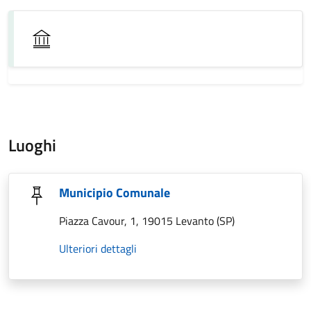
Luoghi
Municipio Comunale
Piazza Cavour, 1, 19015 Levanto (SP)
Ulteriori dettagli