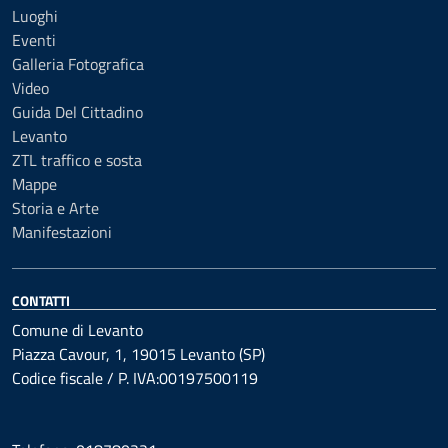
Luoghi
Eventi
Galleria Fotografica
Video
Guida Del Cittadino
Levanto
ZTL traffico e sosta
Mappe
Storia e Arte
Manifestazioni
CONTATTI
Comune di Levanto
Piazza Cavour, 1, 19015 Levanto (SP)
Codice fiscale / P. IVA:00197500119