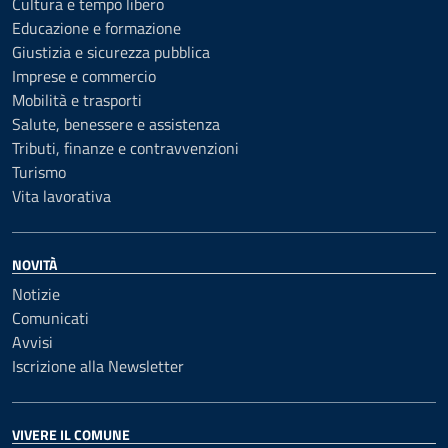
Cultura e tempo libero
Educazione e formazione
Giustizia e sicurezza pubblica
Imprese e commercio
Mobilità e trasporti
Salute, benessere e assistenza
Tributi, finanze e contravvenzioni
Turismo
Vita lavorativa
NOVITÀ
Notizie
Comunicati
Avvisi
Iscrizione alla Newsletter
VIVERE IL COMUNE