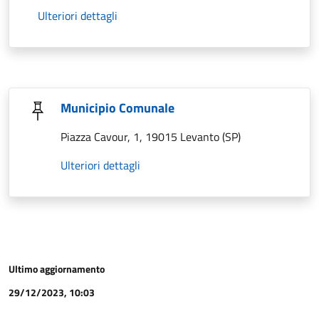
Ulteriori dettagli
Municipio Comunale
Piazza Cavour, 1, 19015 Levanto (SP)
Ulteriori dettagli
Ultimo aggiornamento
29/12/2023, 10:03