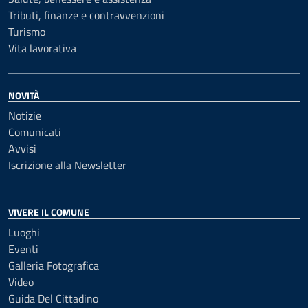
Tributi, finanze e contravvenzioni
Turismo
Vita lavorativa
NOVITÀ
Notizie
Comunicati
Avvisi
Iscrizione alla Newsletter
VIVERE IL COMUNE
Luoghi
Eventi
Galleria Fotografica
Video
Guida Del Cittadino