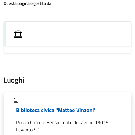
Questa pagina è gestita da
Luoghi
Biblioteca civica ''Matteo Vinzoni'
Piazza Camillo Benso Conte di Cavour, 19015
Levanto SP