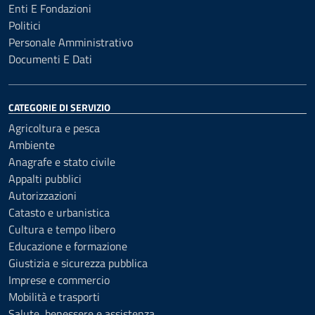
Enti E Fondazioni
Politici
Personale Amministrativo
Documenti E Dati
CATEGORIE DI SERVIZIO
Agricoltura e pesca
Ambiente
Anagrafe e stato civile
Appalti pubblici
Autorizzazioni
Catasto e urbanistica
Cultura e tempo libero
Educazione e formazione
Giustizia e sicurezza pubblica
Imprese e commercio
Mobilità e trasporti
Salute, benessere e assistenza