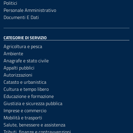
Politici
Personale Amministrativo
Documenti E Dati
CATEGORIE DI SERVIZIO
Agricoltura e pesca
Ambiente
Anagrafe e stato civile
Appalti pubblici
Autorizzazioni
Catasto e urbanistica
Cultura e tempo libero
Educazione e formazione
Giustizia e sicurezza pubblica
Imprese e commercio
Mobilità e trasporti
Salute, benessere e assistenza
Tributi, finanze e contravvenzioni