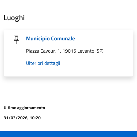
Luoghi
Municipio Comunale
Piazza Cavour, 1, 19015 Levanto (SP)
Ulteriori dettagli
Ultimo aggiornamento
31/03/2026, 10:20