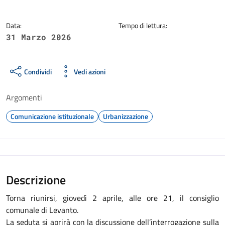
Data:
Tempo di lettura:
31 Marzo 2026
Condividi
Vedi azioni
Argomenti
Comunicazione istituzionale
Urbanizzazione
Descrizione
Torna riunirsi, giovedì 2 aprile, alle ore 21, il consiglio
comunale di Levanto.
La seduta si aprirà con la discussione dell’interrogazione sulla