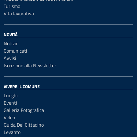
Turismo
Vita lavorativa
NOVITÀ
Notizie
Comunicati
Avvisi
Iscrizione alla Newsletter
VIVERE IL COMUNE
Luoghi
Eventi
Galleria Fotografica
Video
Guida Del Cittadino
Levanto