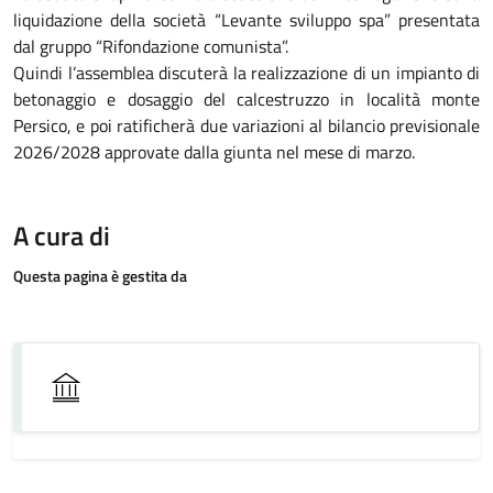
liquidazione della società “Levante sviluppo spa” presentata
dal gruppo “Rifondazione comunista”.
Quindi l’assemblea discuterà la realizzazione di un impianto di
betonaggio e dosaggio del calcestruzzo in località monte
Persico, e poi ratificherà due variazioni al bilancio previsionale
2026/2028 approvate dalla giunta nel mese di marzo.
A cura di
Questa pagina è gestita da