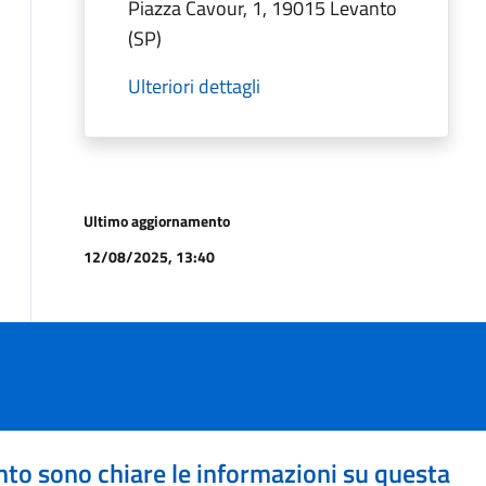
Piazza Cavour, 1, 19015 Levanto
(SP)
Ulteriori dettagli
Ultimo aggiornamento
12/08/2025, 13:40
to sono chiare le informazioni su questa