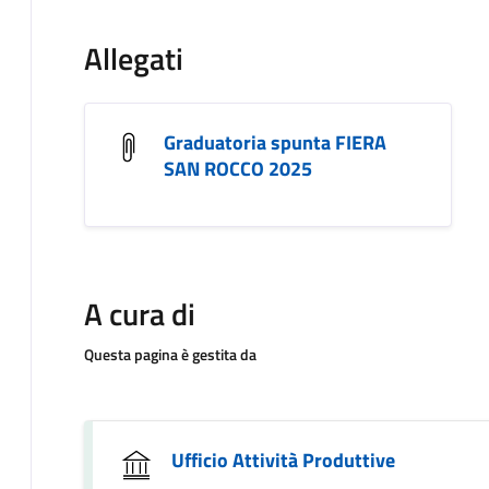
Allegati
Graduatoria spunta FIERA
SAN ROCCO 2025
A cura di
Questa pagina è gestita da
Ufficio Attività Produttive