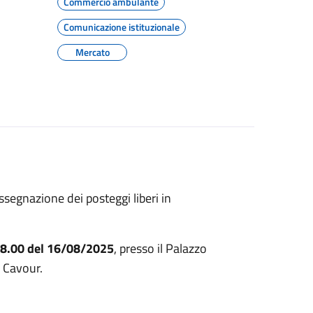
Commercio ambulante
Comunicazione istituzionale
Mercato
assegnazione dei posteggi liberi in
e 8.00 del 16/08/2025
, presso il Palazzo
a Cavour.