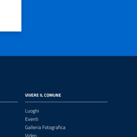
VIVERE IL COMUNE
Luoghi
Eventi
Galleria Fotografica
Video