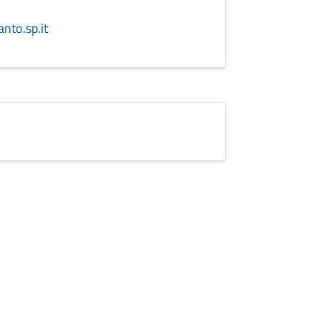
nto.sp.it