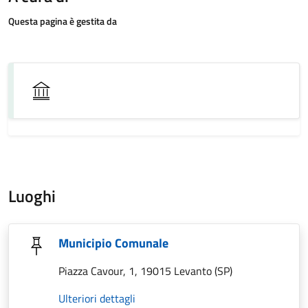
Questa pagina è gestita da
Luoghi
Municipio Comunale
Piazza Cavour, 1, 19015 Levanto (SP)
Ulteriori dettagli