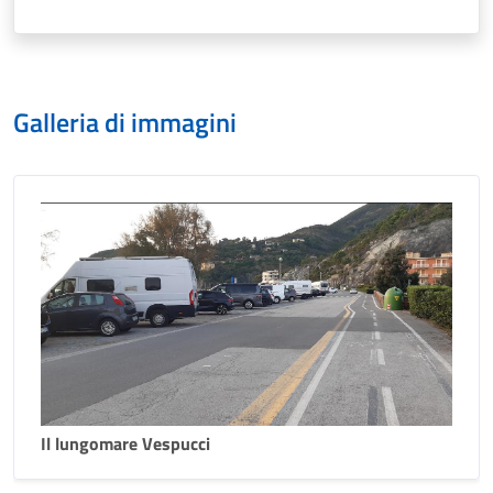
Galleria di immagini
Il lungomare Vespucci