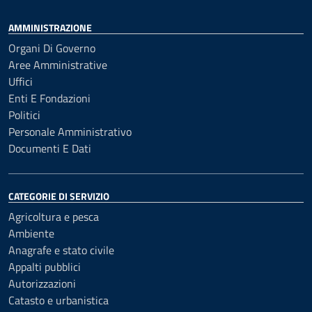
AMMINISTRAZIONE
Organi Di Governo
Aree Amministrative
Uffici
Enti E Fondazioni
Politici
Personale Amministrativo
Documenti E Dati
CATEGORIE DI SERVIZIO
Agricoltura e pesca
Ambiente
Anagrafe e stato civile
Appalti pubblici
Autorizzazioni
Catasto e urbanistica