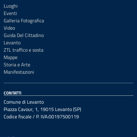
Luoghi
Eventi
Galleria Fotografica
Video
Guida Del Cittadino
Levanto
ZTL traffico e sosta
Mappe
Storia e Arte
Manifestazioni
CONTATTI
Comune di Levanto
Piazza Cavour, 1, 19015 Levanto (SP)
Codice fiscale / P. IVA:00197500119