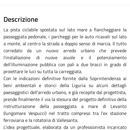
Descrizione
La pista ciclabile spostata sul lato mare a fiancheggiare la
passeggiata pedonale, i parcheggi per le auto ricavati sul lato
a monte, al centro la strada a doppio senso di marcia. Il tutto
corredato da un nuovo arredo urbano che prevede
l’installazione di nuove aiuole e il potenziamento
dell’illuminazione pubblica con pali a due bracci in grado di
proiettare le luci su tutta la carreggiata.
Con le indicazioni definitive fornite dalla Soprintendenza ai
beni ambientali e storici della Liguria su alcuni dettagli
paesaggistici dell’arredo urbano, e già recepite dal progettista,
prende finalmente il via la stesura del progetto definitivo della
ristrutturazione della passeggiata a mare di Levanto
(lungomare Vespucci) nel tratto compreso tra l’ex stazione
ferroviaria e la rotatoria di Vallesanta.
L’idea progettuale, elaborata da un professionista incaricato