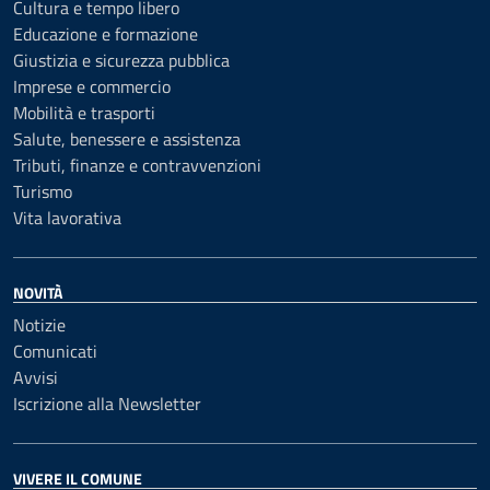
Cultura e tempo libero
Educazione e formazione
Giustizia e sicurezza pubblica
Imprese e commercio
Mobilità e trasporti
Salute, benessere e assistenza
Tributi, finanze e contravvenzioni
Turismo
Vita lavorativa
NOVITÀ
Notizie
Comunicati
Avvisi
Iscrizione alla Newsletter
VIVERE IL COMUNE