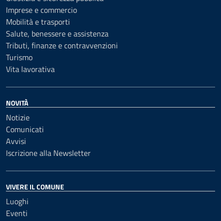
Imprese e commercio
Mobilità e trasporti
Salute, benessere e assistenza
Tributi, finanze e contravvenzioni
Turismo
Vita lavorativa
NOVITÀ
Notizie
Comunicati
Avvisi
Iscrizione alla Newsletter
VIVERE IL COMUNE
Luoghi
Eventi