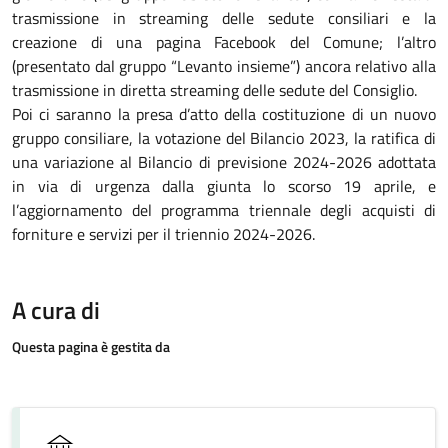
trasmissione in streaming delle sedute consiliari e la
creazione di una pagina Facebook del Comune; l’altro
(presentato dal gruppo “Levanto insieme”) ancora relativo alla
trasmissione in diretta streaming delle sedute del Consiglio.
Poi ci saranno la presa d’atto della costituzione di un nuovo
gruppo consiliare, la votazione del Bilancio 2023, la ratifica di
una variazione al Bilancio di previsione 2024-2026 adottata
in via di urgenza dalla giunta lo scorso 19 aprile, e
l’aggiornamento del programma triennale degli acquisti di
forniture e servizi per il triennio 2024-2026.
A cura di
Questa pagina è gestita da