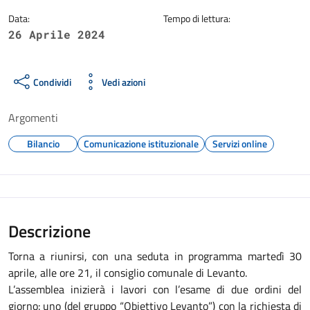
Data:
Tempo di lettura:
26 Aprile 2024
Condividi
Vedi azioni
Argomenti
Bilancio
Comunicazione istituzionale
Servizi online
Descrizione
Torna a riunirsi, con una seduta in programma martedì 30
aprile, alle ore 21, il consiglio comunale di Levanto.
L’assemblea inizierà i lavori con l’esame di due ordini del
giorno: uno (del gruppo “Obiettivo Levanto”) con la richiesta di