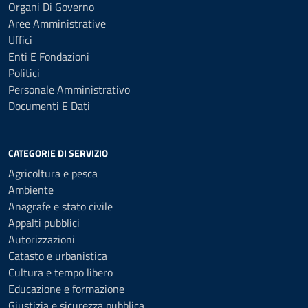
Organi Di Governo
Aree Amministrative
Uffici
Enti E Fondazioni
Politici
Personale Amministrativo
Documenti E Dati
CATEGORIE DI SERVIZIO
Agricoltura e pesca
Ambiente
Anagrafe e stato civile
Appalti pubblici
Autorizzazioni
Catasto e urbanistica
Cultura e tempo libero
Educazione e formazione
Giustizia e sicurezza pubblica