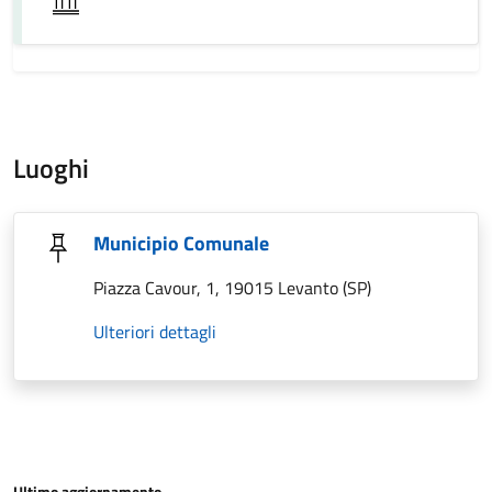
Luoghi
Municipio Comunale
Piazza Cavour, 1, 19015 Levanto (SP)
Ulteriori dettagli
Ultimo aggiornamento