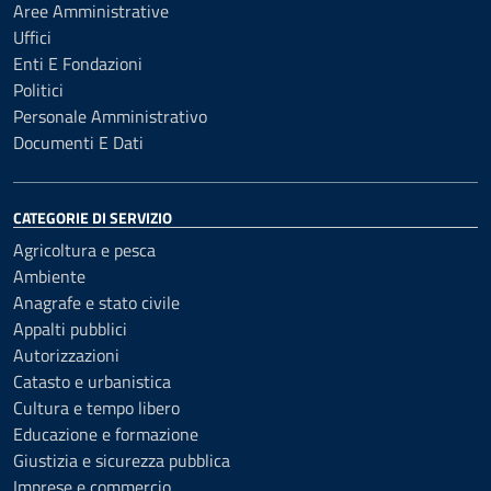
Aree Amministrative
Uffici
Enti E Fondazioni
Politici
Personale Amministrativo
Documenti E Dati
CATEGORIE DI SERVIZIO
Agricoltura e pesca
Ambiente
Anagrafe e stato civile
Appalti pubblici
Autorizzazioni
Catasto e urbanistica
Cultura e tempo libero
Educazione e formazione
Giustizia e sicurezza pubblica
Imprese e commercio