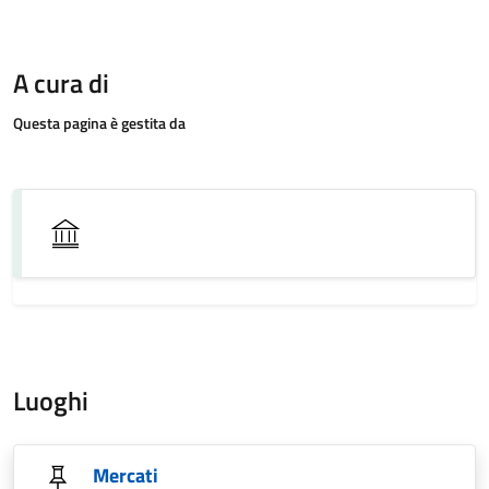
A cura di
Questa pagina è gestita da
Luoghi
Mercati