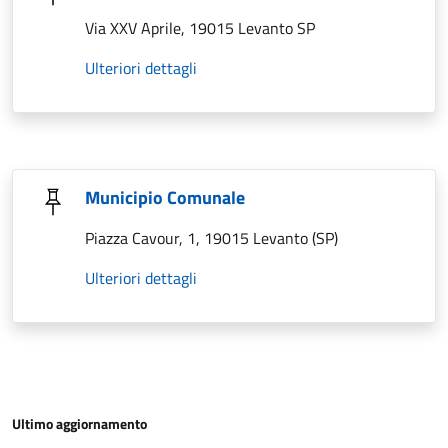
Via XXV Aprile, 19015 Levanto SP
Ulteriori dettagli
Municipio Comunale
Piazza Cavour, 1, 19015 Levanto (SP)
Ulteriori dettagli
Ultimo aggiornamento