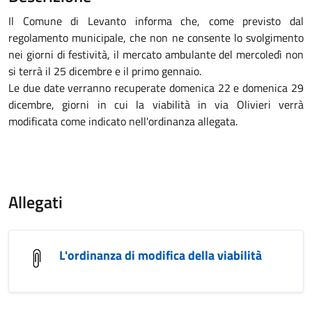
Il Comune di Levanto informa che, come previsto dal
regolamento municipale, che non ne consente lo svolgimento
nei giorni di festività, il mercato ambulante del mercoledì non
si terrà il 25 dicembre e il primo gennaio.
Le due date verranno recuperate domenica 22 e domenica 29
dicembre, giorni in cui la viabilità in via Olivieri verrà
modificata come indicato nell'ordinanza allegata.
Allegati
L'ordinanza di modifica della viabilità