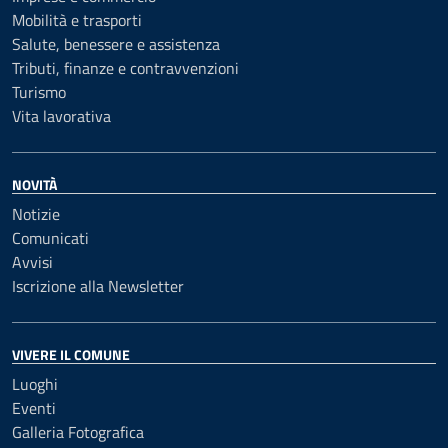
Mobilità e trasporti
Salute, benessere e assistenza
Tributi, finanze e contravvenzioni
Turismo
Vita lavorativa
NOVITÀ
Notizie
Comunicati
Avvisi
Iscrizione alla Newsletter
VIVERE IL COMUNE
Luoghi
Eventi
Galleria Fotografica