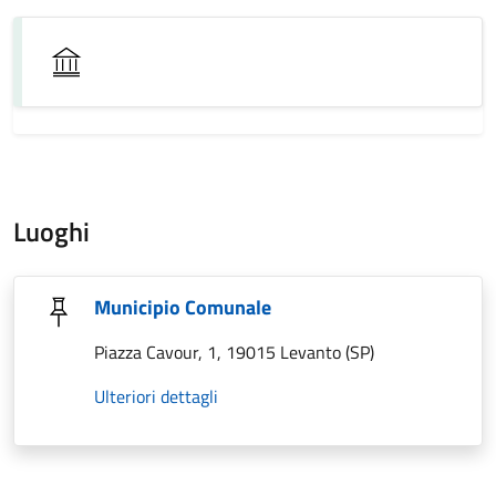
Luoghi
Municipio Comunale
Piazza Cavour, 1, 19015 Levanto (SP)
Ulteriori dettagli