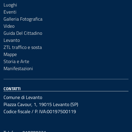
Luoghi
Eventi
Galleria Fotografica
Video
Guida Del Cittadino
Levanto
ZTL traffico e sosta
Mappe
Storia e Arte
Manifestazioni
CONTATTI
Comune di Levanto
Piazza Cavour, 1, 19015 Levanto (SP)
Codice fiscale / P. IVA:00197500119