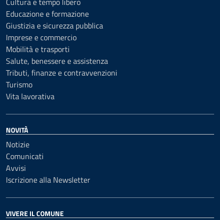
Cultura e tempo libero
Educazione e formazione
Giustizia e sicurezza pubblica
Imprese e commercio
Mobilità e trasporti
Salute, benessere e assistenza
Tributi, finanze e contravvenzioni
Turismo
Vita lavorativa
NOVITÀ
Notizie
Comunicati
Avvisi
Iscrizione alla Newsletter
VIVERE IL COMUNE