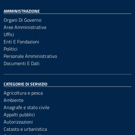
AMMINISTRAZIONE
Organi Di Governo
Aree Amministrative
Uffici
Enti E Fondazioni
Politici
Personale Amministrativo
Documenti E Dati
CATEGORIE DI SERVIZIO
Agricoltura e pesca
Ambiente
Anagrafe e stato civile
Appalti pubblici
Autorizzazioni
Catasto e urbanistica