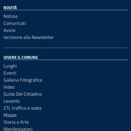
NOVITÀ
Notizie
Comunicati
Avvisi
Iscrizione alla Newsletter
VIVERE IL COMUNE
Luoghi
Eventi
Galleria Fotografica
Video
Guida Del Cittadino
Levanto
ZTL traffico e sosta
Mappe
Storia e Arte
Manifestazioni