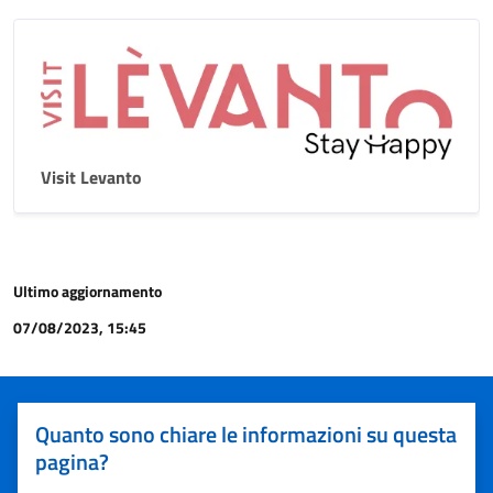
Visit Levanto
Ultimo aggiornamento
07/08/2023, 15:45
Quanto sono chiare le informazioni su questa
pagina?