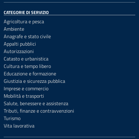
CATEGORIE DI SERVIZIO
Agricoltura e pesca
Ambiente
Anagrafe e stato civile
Appalti pubblici
Autorizzazioni
Catasto e urbanistica
Cultura e tempo libero
Educazione e formazione
Giustizia e sicurezza pubblica
Imprese e commercio
Mobilità e trasporti
Salute, benessere e assistenza
Tributi, finanze e contravvenzioni
Turismo
Vita lavorativa