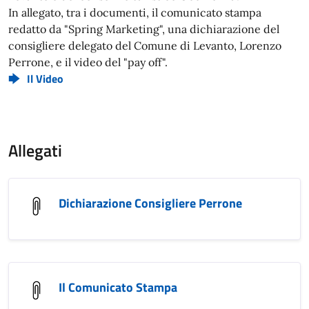
In allegato, tra i documenti, il comunicato stampa
redatto da "Spring Marketing", una dichiarazione del
consigliere delegato del Comune di Levanto, Lorenzo
Perrone, e il video del "pay off".
Il Video
Allegati
Dichiarazione Consigliere Perrone
Il Comunicato Stampa