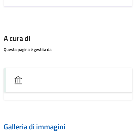
A cura di
Questa pagina è gestita da
Galleria di immagini