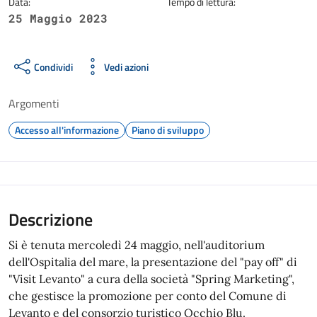
Data:
Tempo di lettura:
25 Maggio 2023
Condividi
Vedi azioni
Argomenti
Accesso all'informazione
Piano di sviluppo
Descrizione
Si è tenuta mercoledì 24 maggio, nell'auditorium
dell'Ospitalia del mare, la presentazione del "pay off" di
"Visit Levanto" a cura della società "Spring Marketing",
che gestisce la promozione per conto del Comune di
Levanto e del consorzio turistico Occhio Blu.