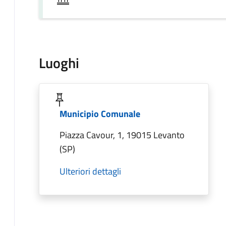
Luoghi
Municipio Comunale
Piazza Cavour, 1, 19015 Levanto
(SP)
Ulteriori dettagli