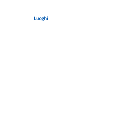
Luoghi