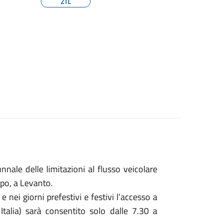
ZTL
nnale delle limitazioni al flusso veicolare
copo, a Levanto.
 nei giorni prefestivi e festivi l’accesso a
Italia) sarà consentito solo dalle 7.30 a