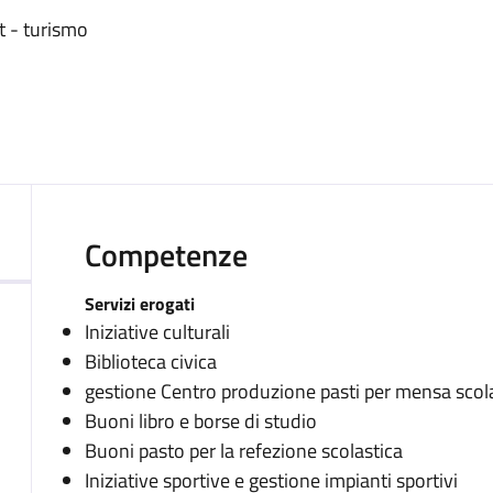
rt - turismo
Competenze
Servizi erogati
Iniziative culturali
Biblioteca civica
gestione Centro produzione pasti per mensa scol
Buoni libro e borse di studio
Buoni pasto per la refezione scolastica
Iniziative sportive e gestione impianti sportivi