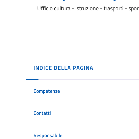
Ufficio cultura - istruzione - trasporti - spo
INDICE DELLA PAGINA
Competenze
Contatti
Responsabile