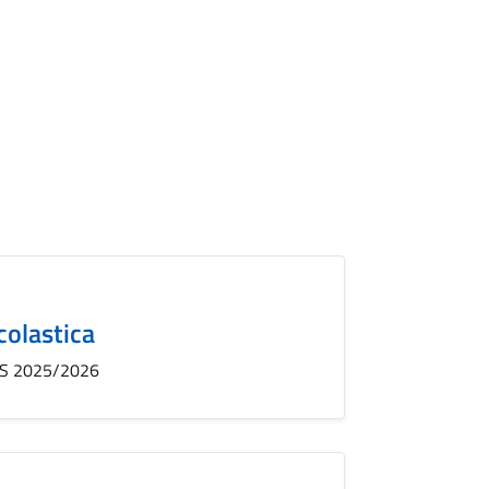
colastica
A.S 2025/2026