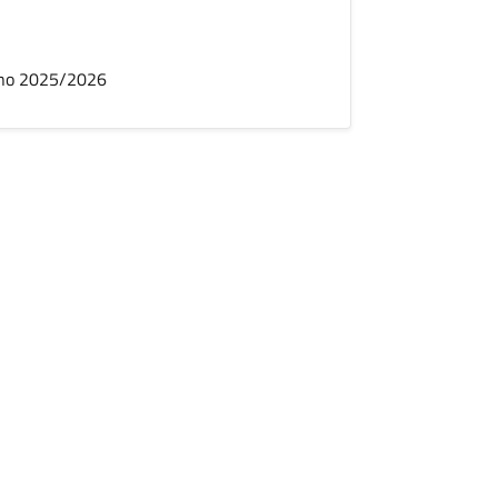
'anno 2025/2026