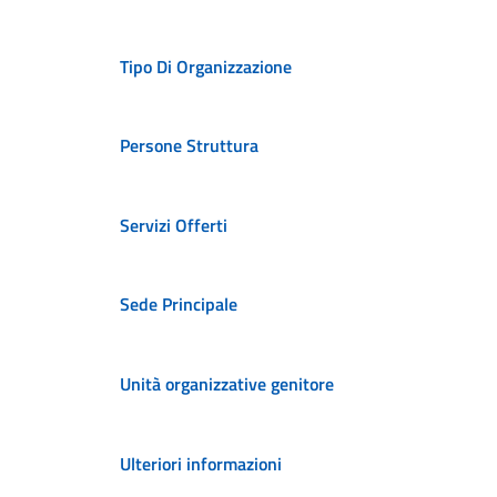
Tipo Di Organizzazione
Persone Struttura
Servizi Offerti
Sede Principale
Unità organizzative genitore
Ulteriori informazioni