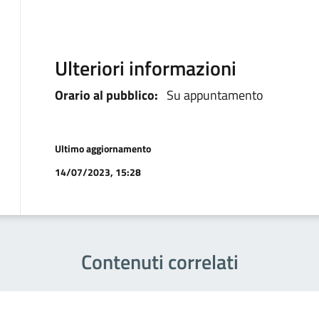
Ulteriori informazioni
Orario al pubblico:
Su appuntamento
Ultimo aggiornamento
14/07/2023, 15:28
Contenuti correlati