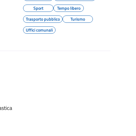
Sport
Tempo libero
Trasporto pubblico
Turismo
Uffici comunali
astica