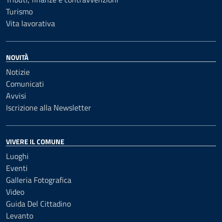
Turismo
Vita lavorativa
NOVITÀ
Notizie
Comunicati
Avvisi
Iscrizione alla Newsletter
VIVERE IL COMUNE
Luoghi
Eventi
Galleria Fotografica
Video
Guida Del Cittadino
Levanto