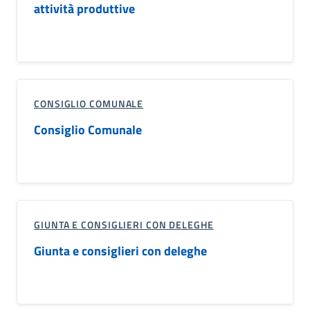
attività produttive
CONSIGLIO COMUNALE
Consiglio Comunale
GIUNTA E CONSIGLIERI CON DELEGHE
Giunta e consiglieri con deleghe