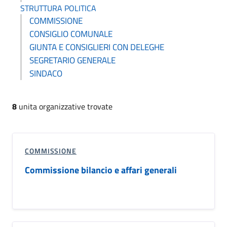
STRUTTURA POLITICA
COMMISSIONE
CONSIGLIO COMUNALE
GIUNTA E CONSIGLIERI CON DELEGHE
SEGRETARIO GENERALE
SINDACO
8
unita organizzative trovate
COMMISSIONE
Commissione bilancio e affari generali