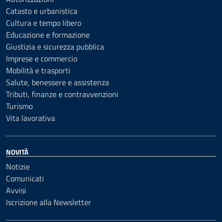
Catasto e urbanistica
Cultura e tempo libero
Educazione e formazione
Giustizia e sicurezza pubblica
Imprese e commercio
Mobilità e trasporti
Salute, benessere e assistenza
Tributi, finanze e contravvenzioni
Turismo
Vita lavorativa
NOVITÀ
Notizie
Comunicati
Avvisi
Iscrizione alla Newsletter