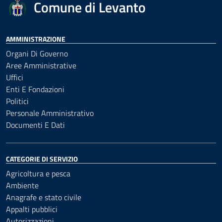
Comune di Levanto
AMMINISTRAZIONE
Organi Di Governo
Aree Amministrative
Uffici
Enti E Fondazioni
Politici
Personale Amministrativo
Documenti E Dati
CATEGORIE DI SERVIZIO
Agricoltura e pesca
Ambiente
Anagrafe e stato civile
Appalti pubblici
Autorizzazioni