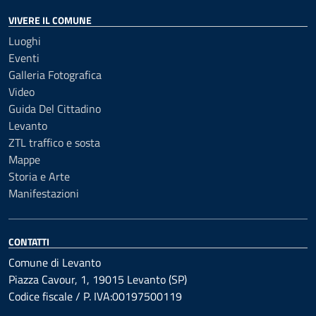
VIVERE IL COMUNE
Luoghi
Eventi
Galleria Fotografica
Video
Guida Del Cittadino
Levanto
ZTL traffico e sosta
Mappe
Storia e Arte
Manifestazioni
CONTATTI
Comune di Levanto
Piazza Cavour, 1, 19015 Levanto (SP)
Codice fiscale / P. IVA:00197500119