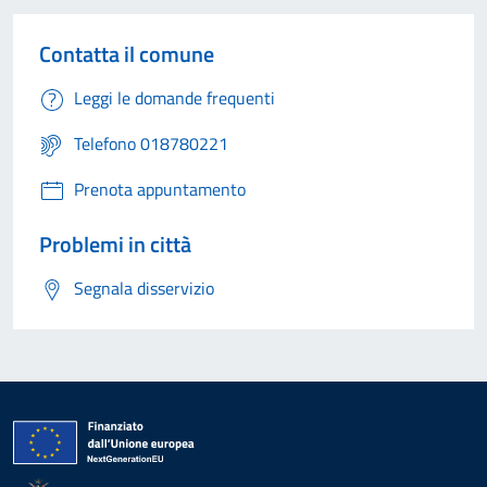
Contatta il comune
Leggi le domande frequenti
Telefono 018780221
Prenota appuntamento
Problemi in città
Segnala disservizio