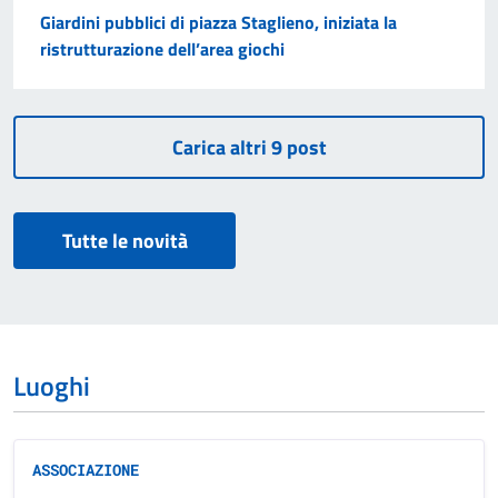
Giardini pubblici di piazza Staglieno, iniziata la
ristrutturazione dell’area giochi
Tutte le novità
Luoghi
ASSOCIAZIONE