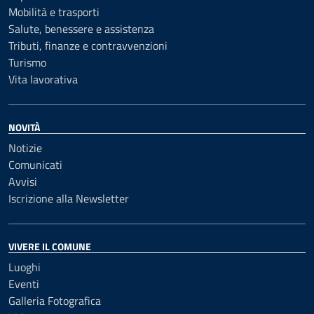
Mobilità e trasporti
Salute, benessere e assistenza
Tributi, finanze e contravvenzioni
Turismo
Vita lavorativa
NOVITÀ
Notizie
Comunicati
Avvisi
Iscrizione alla Newsletter
VIVERE IL COMUNE
Luoghi
Eventi
Galleria Fotografica