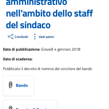
amministrativo
nell’ambito dello staff
del sindaco
Condividi
Vedi azioni
Data di pubblicazione:
Giovedì 4 gennaio 2018
Data di scadenza:
Pubblicato il decreto di nomina del vincitore del bando
Bando