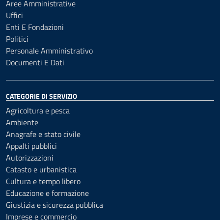
Aree Amministrative
Uffici
Enti E Fondazioni
Politici
Personale Amministrativo
Documenti E Dati
CATEGORIE DI SERVIZIO
Agricoltura e pesca
Ambiente
Anagrafe e stato civile
Appalti pubblici
Autorizzazioni
Catasto e urbanistica
Cultura e tempo libero
Educazione e formazione
Giustizia e sicurezza pubblica
Imprese e commercio