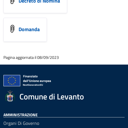
Decreto di Nomina
Domanda
Pagina aggiornata il 08/09/2023
Comune di Levanto
AMMINISTRAZIONE
Organi Di Governo