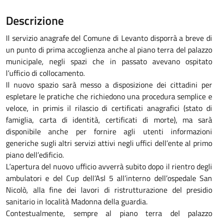
Descrizione
Il servizio anagrafe del Comune di Levanto disporrà a breve di
un punto di prima accoglienza anche al piano terra del palazzo
municipale, negli spazi che in passato avevano ospitato
l’ufficio di collocamento.
Il nuovo spazio sarà messo a disposizione dei cittadini per
espletare le pratiche che richiedono una procedura semplice e
veloce, in primis il rilascio di certificati anagrafici (stato di
famiglia, carta di identità, certificati di morte), ma sarà
disponibile anche per fornire agli utenti informazioni
generiche sugli altri servizi attivi negli uffici dell’ente al primo
piano dell’edificio.
L’apertura del nuovo ufficio avverrà subito dopo il rientro degli
ambulatori e del Cup dell’Asl 5 all’interno dell’ospedale San
Nicolò, alla fine dei lavori di ristrutturazione del presidio
sanitario in località Madonna della guardia.
Contestualmente, sempre al piano terra del palazzo