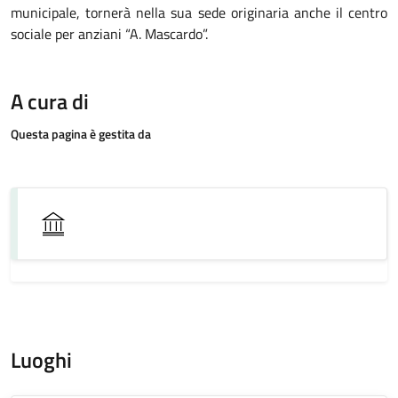
municipale, tornerà nella sua sede originaria anche il centro
sociale per anziani “A. Mascardo”.
A cura di
Questa pagina è gestita da
Luoghi