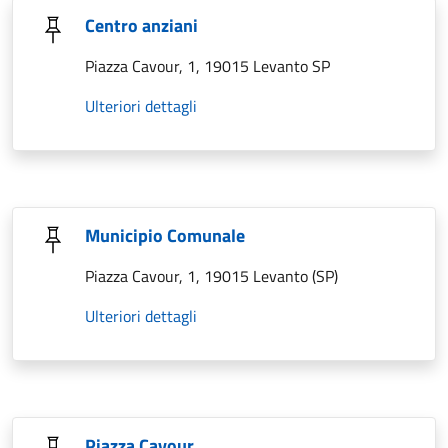
Centro anziani
Piazza Cavour, 1, 19015 Levanto SP
Ulteriori dettagli
Municipio Comunale
Piazza Cavour, 1, 19015 Levanto (SP)
Ulteriori dettagli
Piazza Cavour