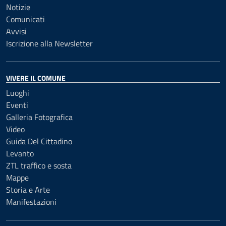
Notizie
Comunicati
Avvisi
Iscrizione alla Newsletter
VIVERE IL COMUNE
Luoghi
Eventi
Galleria Fotografica
Video
Guida Del Cittadino
Levanto
ZTL traffico e sosta
Mappe
Storia e Arte
Manifestazioni