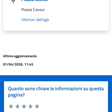
Piazza Cavour
Ulteriori dettagli
Ultimo aggiornamento
01/04/2026, 11:45
Quanto sono chiare le informazioni su questa
pagina?