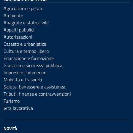
Agricoltura e pesca
Ambiente
Anagrafe e stato civile
Appalti pubblici
Autorizzazioni
Catasto e urbanistica
Cultura e tempo libero
Educazione e formazione
Giustizia e sicurezza pubblica
Imprese e commercio
Mobilità e trasporti
Salute, benessere e assistenza
Tributi, finanze e contravvenzioni
Turismo
Vita lavorativa
NOVITÀ