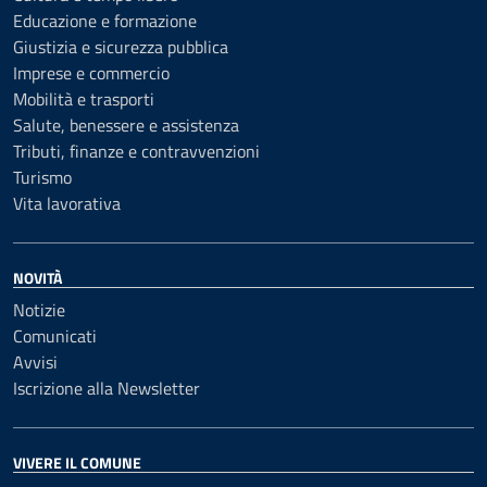
Educazione e formazione
Giustizia e sicurezza pubblica
Imprese e commercio
Mobilità e trasporti
Salute, benessere e assistenza
Tributi, finanze e contravvenzioni
Turismo
Vita lavorativa
NOVITÀ
Notizie
Comunicati
Avvisi
Iscrizione alla Newsletter
VIVERE IL COMUNE