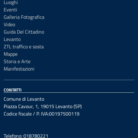
Luoghi
Eventi
Galleria Fotografica
Video
Guida Del Cittadino
Levanto
ZTL traffico e sosta
Mappe
Storia e Arte
Manifestazioni
CONTATTI
Comune di Levanto
Piazza Cavour, 1, 19015 Levanto (SP)
Codice fiscale / P. IVA:00197500119
Telefono: 018780221