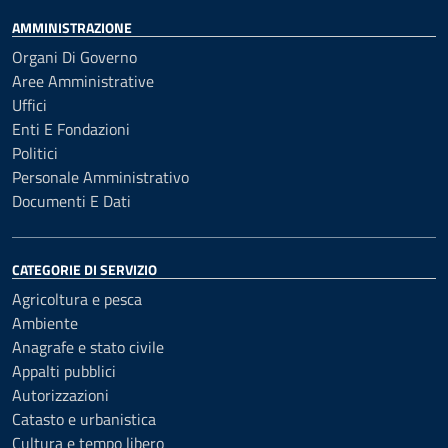
AMMINISTRAZIONE
Organi Di Governo
Aree Amministrative
Uffici
Enti E Fondazioni
Politici
Personale Amministrativo
Documenti E Dati
CATEGORIE DI SERVIZIO
Agricoltura e pesca
Ambiente
Anagrafe e stato civile
Appalti pubblici
Autorizzazioni
Catasto e urbanistica
Cultura e tempo libero