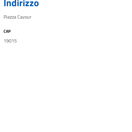
Indirizzo
Piazza Cavour
CAP
19015