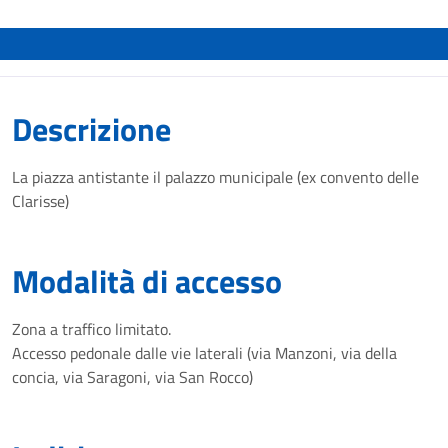
Descrizione
La piazza antistante il palazzo municipale (ex convento delle
Clarisse)
Modalità di accesso
Zona a traffico limitato.
Accesso pedonale dalle vie laterali (via Manzoni, via della
concia, via Saragoni, via San Rocco)