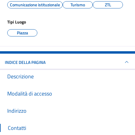
Comunicazione istituzionale
Turismo
ZTL
Tipi Luogo
Piazza
INDICE DELLA PAGINA
Descrizione
Modalità di accesso
Indirizzo
Contatti