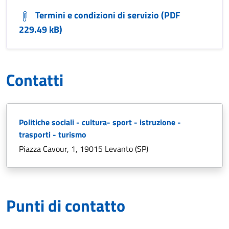
Termini e condizioni di servizio (PDF
229.49 kB)
Contatti
Politiche sociali - cultura- sport - istruzione -
trasporti - turismo
Piazza Cavour, 1, 19015 Levanto (SP)
Punti di contatto