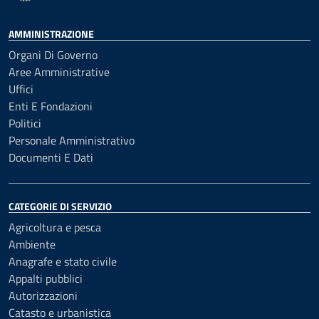
AMMINISTRAZIONE
Organi Di Governo
Aree Amministrative
Uffici
Enti E Fondazioni
Politici
Personale Amministrativo
Documenti E Dati
CATEGORIE DI SERVIZIO
Agricoltura e pesca
Ambiente
Anagrafe e stato civile
Appalti pubblici
Autorizzazioni
Catasto e urbanistica