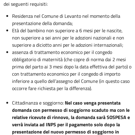
dei seguenti requisiti:
Residenza nel Comune di Levanto nel momento della
presentazione della domanda;
Età del bambino non superiore a 6 mesi per le nascite,
non superiore a sei anni per le adozioni nazionali e non
superiore a diciotto anni per le adozioni internazionali;
assenza di trattamento economico per il congedo
obbligatorio di maternità (che copre di norma dai 2 mesi
prima del parto ai 3 mesi dopo la data effettiva del parto) o
con trattamento economico per il congedo di importo
inferiore a quello dell’assegno del Comune (in questo caso
occorre fare richiesta per la differenza).
Cittadinanza e soggiorno:
Nel caso venga presentata
domanda con permesso di soggiorno scaduto ma con le
relative ricevute di rinnovo, la domanda sarà SOSPESA e
verrà inviata ad INPS per il pagamento solo dopo la
presentazione del nuovo permesso di soggiorno in