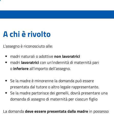
A chi è rivolto
L’assegno è riconosciuto alle:
madri naturali o adottive
non lavoratrici
madri
lavoratrici
con un’indennità di maternità pari
o
inferiore
all’importo dell’assegno.
Se la madre è minorenne la domanda può essere
presentata dal tutore o altro legale rappresentante.
Se la madre partorisce dei gemelli, dovrà presentare una
domanda di assegno di maternità per ciascun figlio
La domanda
deve essere presentata dalla madre
in possesso