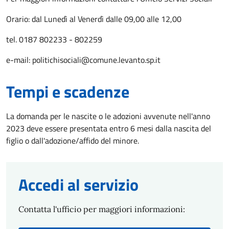
Orario: dal Lunedì al Venerdì dalle 09,00 alle 12,00
tel. 0187 802233 - 802259
e-mail: politichisociali@comune.levanto.sp.it
Tempi e scadenze
La domanda per le nascite o le adozioni avvenute nell'anno
2023 deve essere presentata entro 6 mesi dalla nascita del
figlio o dall'adozione/affido del minore.
Accedi al servizio
Contatta l'ufficio per maggiori informazioni: