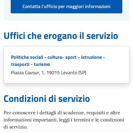
Contatta l'ufficio per maggiori informazioni
Uffici che erogano il servizio
Politiche sociali - cultura- sport - istruzione -
trasporti - turismo
Piazza Cavour, 1, 19015 Levanto (SP)
Condizioni di servizio
Per conoscere i dettagli di scadenze, requisiti e altre
informazioni importanti, leggi i termini e le condizioni
di servizio.