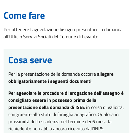
Come fare
Per ottenere l'agevolazione bisogna presentare la domanda
all’Ufficio Servizi Sociali del Comune di Levanto.
Cosa serve
Per la presentazione delle domande occorre
allegare
obbligatoriamente i seguenti documenti
:
Per agevolare le procedure di erogazione dell'assegno è
consigliato essere in possesso prima della
presentazione della domanda di ISEE
in corso di validità,
congruente allo stato di famiglia anagrafico. Qualora in
prossimità della scadenza del termine dei 6 mesi, la
richiedente non abbia ancora ricevuto dall'INPS