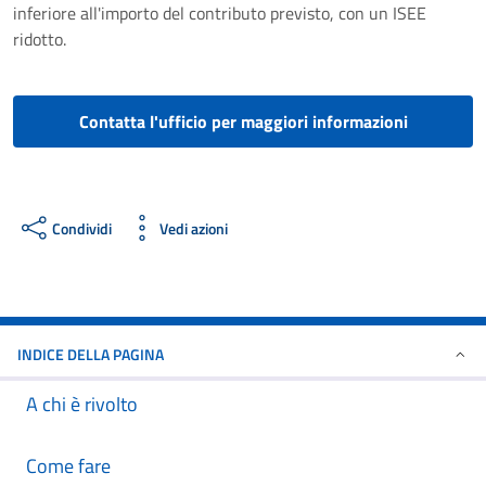
inferiore all'importo del contributo previsto, con un ISEE
ridotto.
Contatta l'ufficio per maggiori informazioni
Condividi
Vedi azioni
INDICE DELLA PAGINA
A chi è rivolto
Come fare