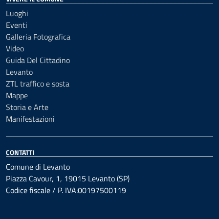
Luoghi
Eventi
Galleria Fotografica
Video
Guida Del Cittadino
Levanto
ZTL traffico e sosta
Mappe
Storia e Arte
Manifestazioni
CONTATTI
Comune di Levanto
Piazza Cavour, 1, 19015 Levanto (SP)
Codice fiscale / P. IVA:00197500119