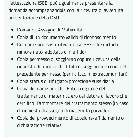
l'attestazione ISEE, può ugualmente presentare la
domanda accompagnandola con la ricevuta di avvenuta
presentazione della DSU.
Domanda Assegno di Maternità
Copia di un documento valido di riconoscimento
Dichiarazione sostitutiva unica ISEE (che includa il
minore nato, adottato o in affido)
Copia permesso di soggiorno oppure ricevuta della
richiesta di rinnovo del titolo di soggiorno e copia del
precedente permesso (per i cittadini extracomunitari).
Copia status di rifugiato/protezione sussidiaria
Copia dichiarazione dell’Ente erogatore del
trattamento di maternità e/o del datore di lavoro che
certifichi l’ammontare del trattamento stesso (in caso
di richiesta di assegno di maternità parziale)
Copia del provvedimento di adozione/affidamento o
dichiarazione relativa