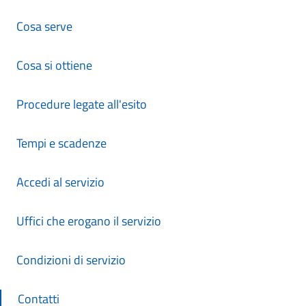
Cosa serve
Cosa si ottiene
Procedure legate all'esito
Tempi e scadenze
Accedi al servizio
Uffici che erogano il servizio
Condizioni di servizio
Contatti