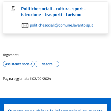
Politiche sociali - cultura- sport -
istruzione - trasporti - turismo
politichesociali@comune.levanto.sp.it
Argomenti:
Assistenza sociale
Nascita
Pagina aggiornata il 02/02/2024