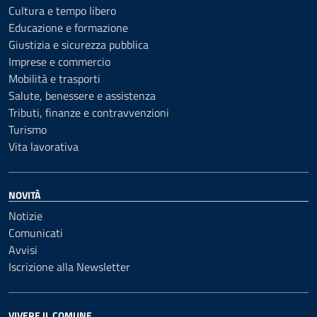
Cultura e tempo libero
Educazione e formazione
Giustizia e sicurezza pubblica
Imprese e commercio
Mobilità e trasporti
Salute, benessere e assistenza
Tributi, finanze e contravvenzioni
Turismo
Vita lavorativa
NOVITÀ
Notizie
Comunicati
Avvisi
Iscrizione alla Newsletter
VIVERE IL COMUNE