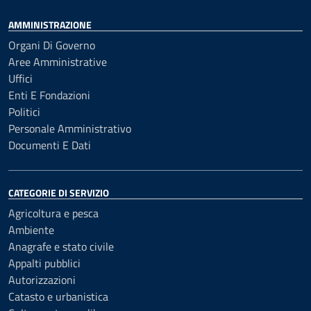
AMMINISTRAZIONE
Organi Di Governo
Aree Amministrative
Uffici
Enti E Fondazioni
Politici
Personale Amministrativo
Documenti E Dati
CATEGORIE DI SERVIZIO
Agricoltura e pesca
Ambiente
Anagrafe e stato civile
Appalti pubblici
Autorizzazioni
Catasto e urbanistica