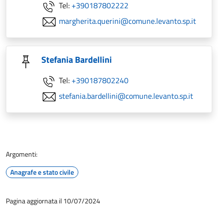
Tel:
+390187802222
margherita.querini@comune.levanto.sp.it
Stefania Bardellini
Tel:
+390187802240
stefania.bardellini@comune.levanto.sp.it
Argomenti:
Anagrafe e stato civile
Pagina aggiornata il 10/07/2024