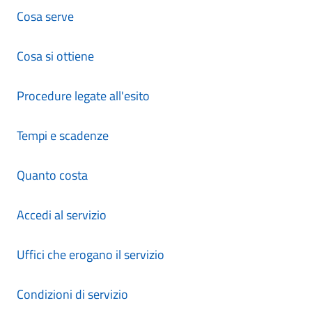
Cosa serve
Cosa si ottiene
Procedure legate all'esito
Tempi e scadenze
Quanto costa
Accedi al servizio
Uffici che erogano il servizio
Condizioni di servizio