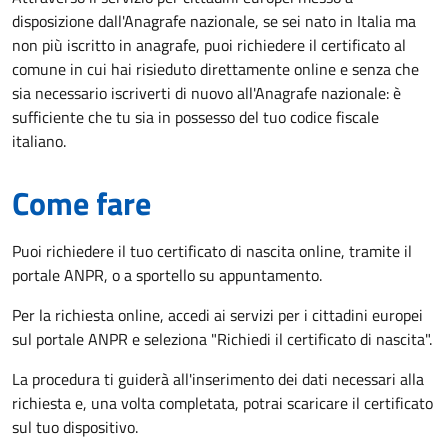
disposizione dall'Anagrafe nazionale, se sei nato in Italia ma
non più iscritto in anagrafe, puoi richiedere il certificato al
comune in cui hai risieduto direttamente online e senza che
sia necessario iscriverti di nuovo all'Anagrafe nazionale: è
sufficiente che tu sia in possesso del tuo codice fiscale
italiano.
Come fare
Puoi richiedere il tuo certificato di nascita online, tramite il
portale ANPR, o a sportello su appuntamento.
Per la richiesta online, accedi ai servizi per i cittadini europei
sul portale ANPR e seleziona "Richiedi il certificato di nascita".
La procedura ti guiderà all'inserimento dei dati necessari alla
richiesta e, una volta completata, potrai scaricare il certificato
sul tuo dispositivo.