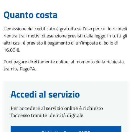
Quanto costa
L’emissione del certificato è gratuita se l’uso per cui lo richiedi
rientra tra i motivi di esenzione previsti dalla legge. In tutti gli
altri casi, è previsto il pagamento di un’imposta di bollo di
16,00 €.
Puoi pagare direttamente online, al momento della richiesta,
tramite PagoPA.
Accedi al servizio
Per accedere al servizio online è richiesto
l’accesso tramite identità digitale