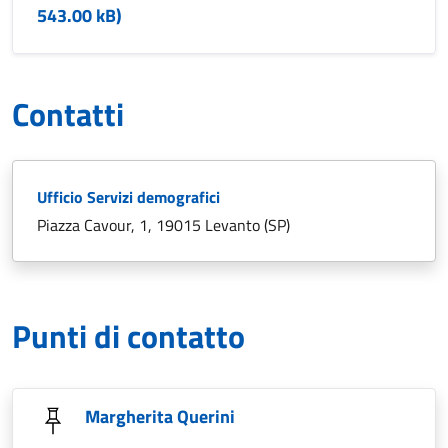
543.00 kB)
Contatti
Ufficio Servizi demografici
Piazza Cavour, 1, 19015 Levanto (SP)
Punti di contatto
Margherita Querini