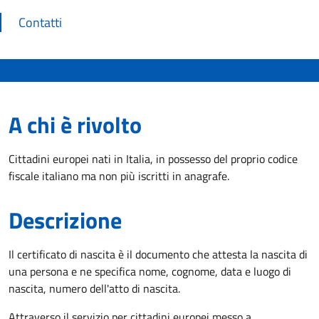
Contatti
A chi è rivolto
Cittadini europei nati in Italia, in possesso del proprio codice
fiscale italiano ma non più iscritti in anagrafe.
Descrizione
Il certificato di nascita è il documento che attesta la nascita di
una persona e ne specifica nome, cognome, data e luogo di
nascita, numero dell'atto di nascita.
Attraverso il servizio per cittadini europei messo a