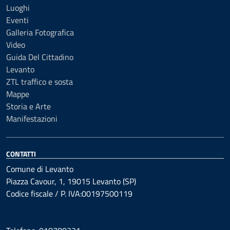
Luoghi
Eventi
Galleria Fotografica
Video
Guida Del Cittadino
Levanto
ZTL traffico e sosta
Mappe
Storia e Arte
Manifestazioni
CONTATTI
Comune di Levanto
Piazza Cavour, 1, 19015 Levanto (SP)
Codice fiscale / P. IVA:00197500119