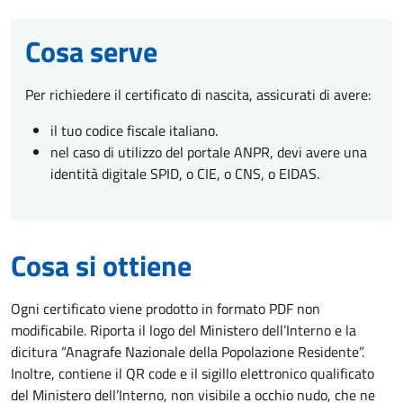
Cosa serve
Per richiedere il certificato di nascita, assicurati di avere:
il tuo codice fiscale italiano.
nel caso di utilizzo del portale ANPR, devi avere una
identità digitale SPID, o CIE, o CNS, o EIDAS.
Cosa si ottiene
Ogni certificato viene prodotto in formato PDF non
modificabile. Riporta il logo del Ministero dell’Interno e la
dicitura “Anagrafe Nazionale della Popolazione Residente”.
Inoltre, contiene il QR code e il sigillo elettronico qualificato
del Ministero dell’Interno, non visibile a occhio nudo, che ne