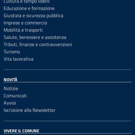
Cultura e tempo libero
Educazione e formazione
Giustizia e sicurezza pubblica
Imprese e commercio
Mobilità e trasporti
Salute, benessere e assistenza
Tributi, finanze e contravvenzioni
Turismo
Vita lavorativa
NOVITÀ
Notizie
Comunicati
Avvisi
Iscrizione alla Newsletter
VIVERE IL COMUNE