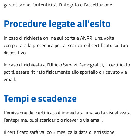
garantiscono l’autenticità, l’integrità e l’accettazione.
Procedure legate all'esito
In caso di richiesta online sul portale ANPR, una volta
completata la procedura potrai scaricare il certificato sul tuo
dispositivo.
In caso di richiesta all'Ufficio Servizi Demografici, il certificato
potrà essere ritirato fisicamente allo sportello o ricevuto via
email.
Tempi e scadenze
L’emissione del certificato è immediata: una volta visualizzata
l’anteprima, puoi scaricarlo o riceverlo via email.
Il certificato sarà valido 3 mesi dalla data di emissione.