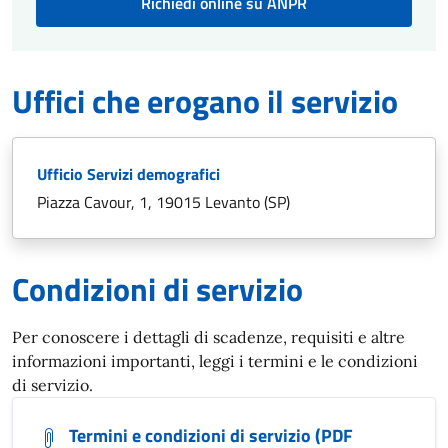
Richiedi online su ANPR
Uffici che erogano il servizio
Ufficio Servizi demografici
Piazza Cavour, 1, 19015 Levanto (SP)
Condizioni di servizio
Per conoscere i dettagli di scadenze, requisiti e altre
informazioni importanti, leggi i termini e le condizioni
di servizio.
Termini e condizioni di servizio (PDF