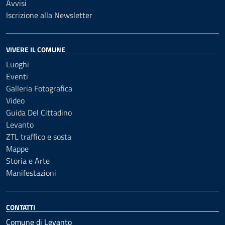
Avvisi
Iscrizione alla Newsletter
VIVERE IL COMUNE
Luoghi
Eventi
Galleria Fotografica
Video
Guida Del Cittadino
Levanto
ZTL traffico e sosta
Mappe
Storia e Arte
Manifestazioni
CONTATTI
Comune di Levanto