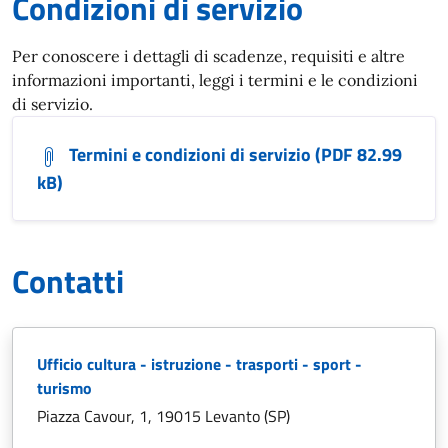
Condizioni di servizio
Per conoscere i dettagli di scadenze, requisiti e altre
informazioni importanti, leggi i termini e le condizioni
di servizio.
Termini e condizioni di servizio (PDF 82.99
kB)
Contatti
Ufficio cultura - istruzione - trasporti - sport -
turismo
Piazza Cavour, 1, 19015 Levanto (SP)