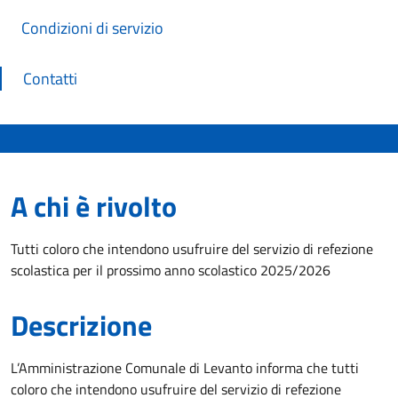
Condizioni di servizio
Contatti
A chi è rivolto
Tutti coloro che intendono usufruire del servizio di refezione
scolastica per il prossimo anno scolastico 2025/2026
Descrizione
L’Amministrazione Comunale di Levanto informa che tutti
coloro che intendono usufruire del servizio di refezione