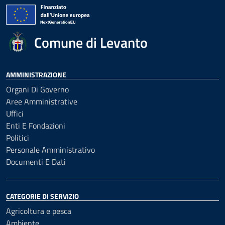
Comune di Levanto
AMMINISTRAZIONE
Organi Di Governo
Aree Amministrative
Uffici
Enti E Fondazioni
Politici
Personale Amministrativo
Documenti E Dati
CATEGORIE DI SERVIZIO
Agricoltura e pesca
Ambiente