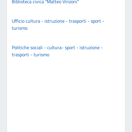
Biblioteca civica "Matteo Vinzoni"
Ufficio cultura - istruzione - trasporti - sport -
turismo
Politiche sociali - cultura- sport - istruzione -
trasporti - turismo