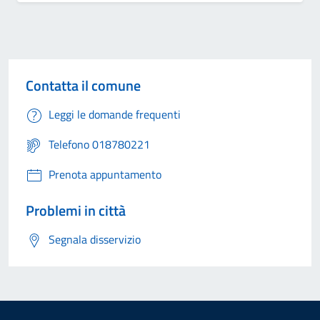
Contatta il comune
Leggi le domande frequenti
Telefono 018780221
Prenota appuntamento
Problemi in città
Segnala disservizio