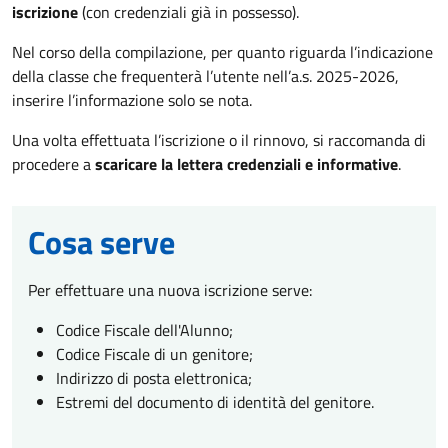
iscrizione
(con credenziali già in possesso).
Nel corso della compilazione, per quanto riguarda l’indicazione
della classe che frequenterà l’utente nell’a.s. 2025-2026,
inserire l’informazione solo se nota.
Una volta effettuata l’iscrizione o il rinnovo, si raccomanda di
procedere a
scaricare la lettera credenziali e informative
.
Cosa serve
Per effettuare una nuova iscrizione serve:
Codice Fiscale dell'Alunno;
Codice Fiscale di un genitore;
Indirizzo di posta elettronica;
Estremi del documento di identità del genitore.