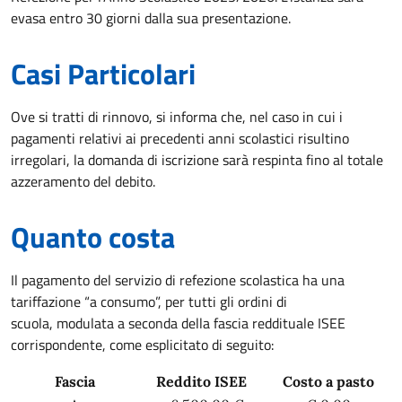
evasa entro 30 giorni dalla sua presentazione.
Casi Particolari
Ove si tratti di rinnovo, si informa che, nel caso in cui i
pagamenti relativi ai precedenti anni scolastici risultino
irregolari, la domanda di iscrizione sarà respinta fino al totale
azzeramento del debito.
Quanto costa
Il pagamento del servizio di refezione scolastica ha una
tariffazione “a consumo”, per tutti gli ordini di
scuola, modulata a seconda della fascia reddituale ISEE
corrispondente, come esplicitato di seguito:
Fascia
Reddito ISEE
Costo a pasto