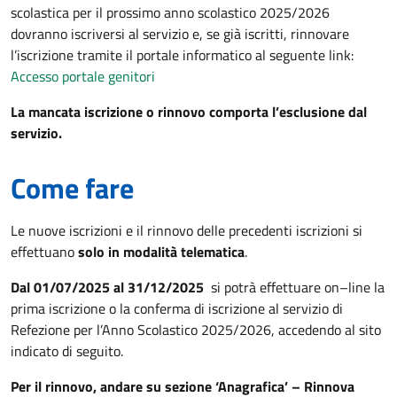
scolastica per il prossimo anno scolastico 2025/2026
dovranno iscriversi al servizio e, se già iscritti, rinnovare
l’iscrizione tramite il portale informatico al seguente link:
Accesso portale genitori
La mancata iscrizione o rinnovo comporta l’esclusione dal
servizio.
Come fare
Le nuove iscrizioni e il rinnovo delle precedenti iscrizioni si
effettuano
solo in modalità telematica
.
Dal 01/07/2025 al 31/12/2025
si potrà effettuare on–line la
prima iscrizione o la conferma di iscrizione al servizio di
Refezione per l’Anno Scolastico 2025/2026, accedendo al sito
indicato di seguito.
Per il rinnovo, andare su sezione ‘Anagrafica’ – Rinnova