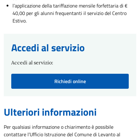
l’applicazione della tariffazione mensile forfettaria di €
40,00 per gli alunni frequentanti il servizio del Centro
Estivo.
Accedi al servizio
Accedi al servizio:
Richiedi online
Ulteriori informazioni
Per qualsiasi informazione o chiarimento è possibile
contattare l’Ufficio Istruzione del Comune di Levanto al