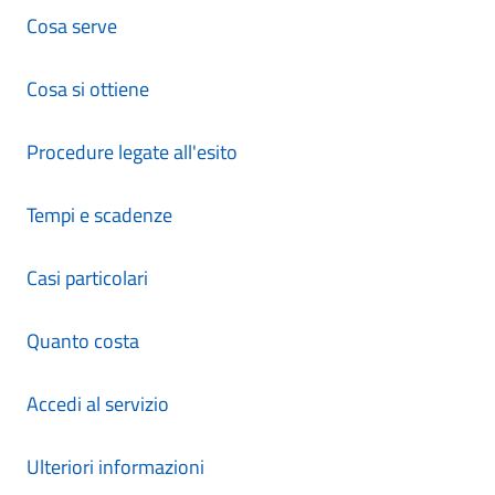
Cosa serve
Cosa si ottiene
Procedure legate all'esito
Tempi e scadenze
Casi particolari
Quanto costa
Accedi al servizio
Ulteriori informazioni