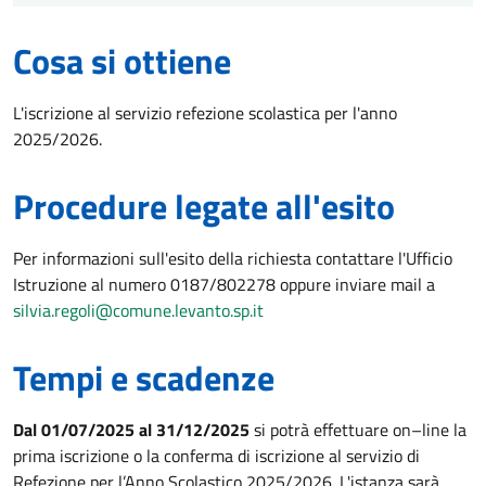
Cosa si ottiene
L'iscrizione al servizio refezione scolastica per l'anno
2025/2026.
Procedure legate all'esito
Per informazioni sull'esito della richiesta contattare l'Ufficio
Istruzione al numero 0187/802278 oppure inviare mail a
silvia.regoli@comune.levanto.sp.it
Tempi e scadenze
Dal 01/07/2025 al 31/12/2025
si potrà effettuare on–line la
prima iscrizione o la conferma di iscrizione al servizio di
Refezione per l’Anno Scolastico 2025/2026. L'istanza sarà