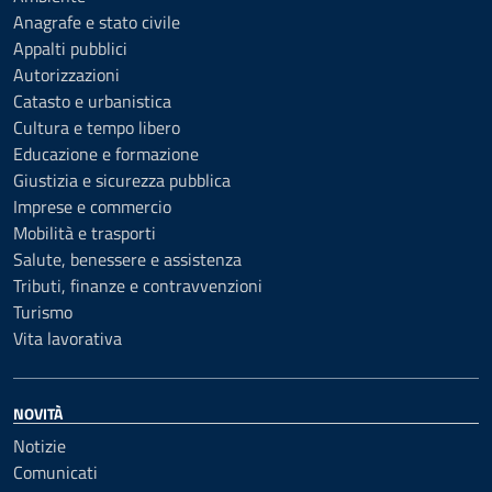
Anagrafe e stato civile
Appalti pubblici
Autorizzazioni
Catasto e urbanistica
Cultura e tempo libero
Educazione e formazione
Giustizia e sicurezza pubblica
Imprese e commercio
Mobilità e trasporti
Salute, benessere e assistenza
Tributi, finanze e contravvenzioni
Turismo
Vita lavorativa
NOVITÀ
Notizie
Comunicati