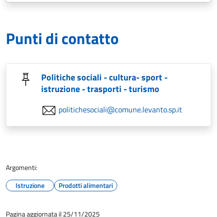
Punti di contatto
Politiche sociali - cultura- sport -
istruzione - trasporti - turismo
politichesociali@comune.levanto.sp.it
Argomenti:
Istruzione
Prodotti alimentari
Pagina aggiornata il 25/11/2025