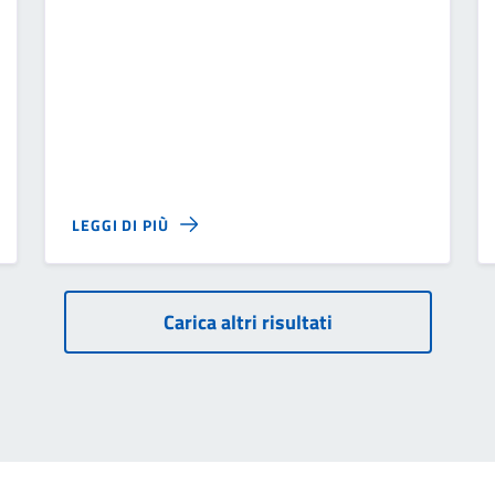
LEGGI DI PIÙ
Carica altri risultati