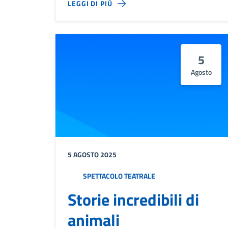
LEGGI DI PIÙ
5
Agosto
5 AGOSTO 2025
SPETTACOLO TEATRALE
Storie incredibili di
animali