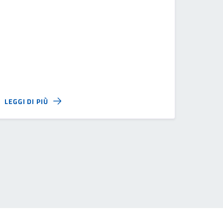
LEGGI DI PIÙ