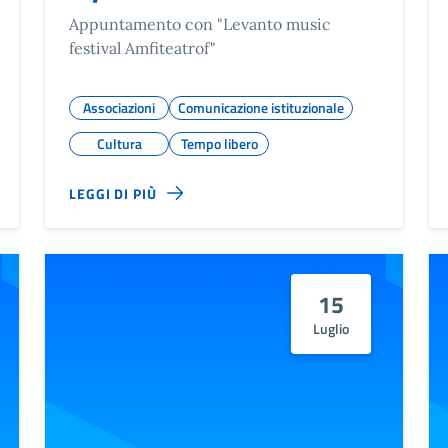
Appuntamento con "Levanto music
festival Amfiteatrof"
Associazioni
Comunicazione istituzionale
Cultura
Tempo libero
LEGGI DI PIÙ
15
Luglio