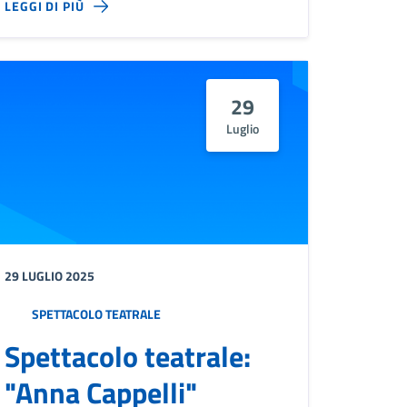
LEGGI DI PIÙ
29
Luglio
29 LUGLIO 2025
SPETTACOLO TEATRALE
Spettacolo teatrale:
"Anna Cappelli"