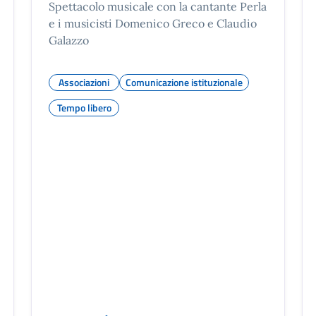
Spettacolo musicale con la cantante Perla
e i musicisti Domenico Greco e Claudio
Galazzo
Associazioni
Comunicazione istituzionale
Tempo libero