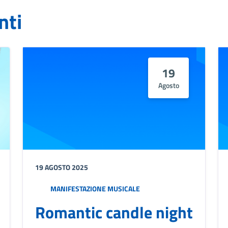
nti
19
Agosto
19 AGOSTO 2025
MANIFESTAZIONE MUSICALE
Romantic candle night