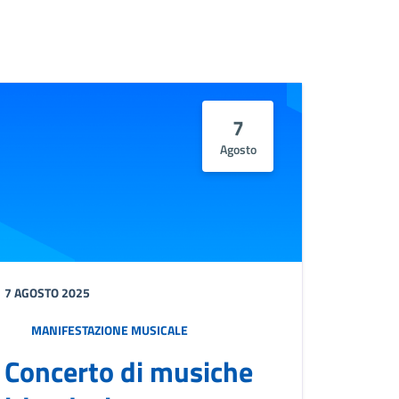
7
Agosto
7 AGOSTO 2025
MANIFESTAZIONE MUSICALE
Concerto di musiche