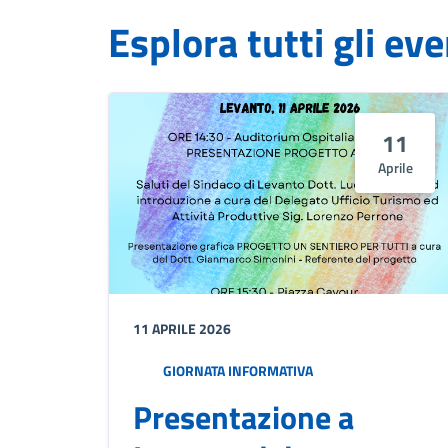
Esplora tutti gli eve
11
Aprile
11 APRILE 2026
GIORNATA INFORMATIVA
Presentazione a