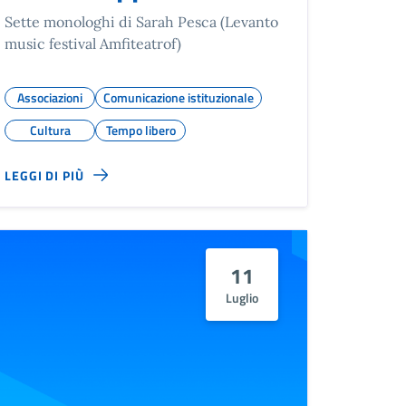
Sette monologhi di Sarah Pesca (Levanto
music festival Amfiteatrof)
Associazioni
Comunicazione istituzionale
Cultura
Tempo libero
LEGGI DI PIÙ
11
Luglio