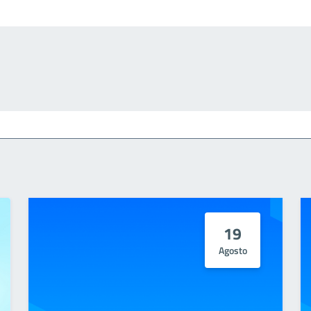
19
Agosto