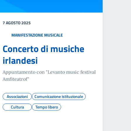
7 AGOSTO 2025
MANIFESTAZIONE MUSICALE
Concerto di musiche
irlandesi
Appuntamento con "Levanto music festival
Amfiteatrof"
Associazioni
Comunicazione istituzionale
Cultura
Tempo libero