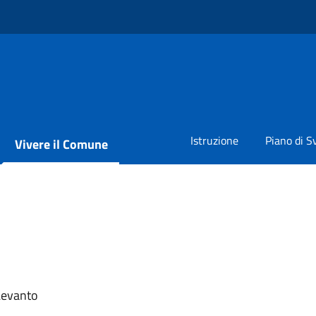
Istruzione
Piano di S
Vivere il Comune
Levanto