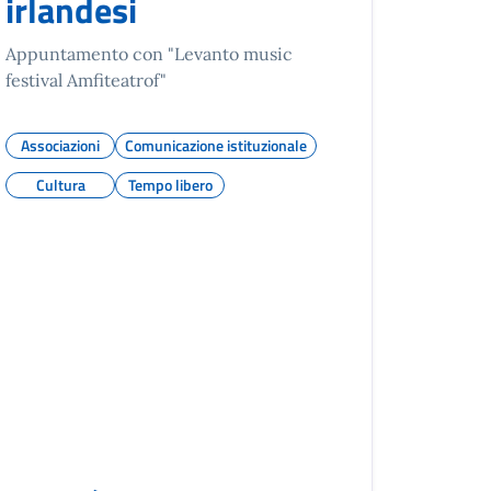
irlandesi
Appuntamento con "Levanto music
festival Amfiteatrof"
Associazioni
Comunicazione istituzionale
Cultura
Tempo libero