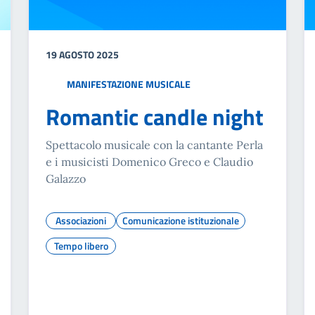
19 AGOSTO 2025
MANIFESTAZIONE MUSICALE
Romantic candle night
Spettacolo musicale con la cantante Perla
e i musicisti Domenico Greco e Claudio
Galazzo
Associazioni
Comunicazione istituzionale
Tempo libero