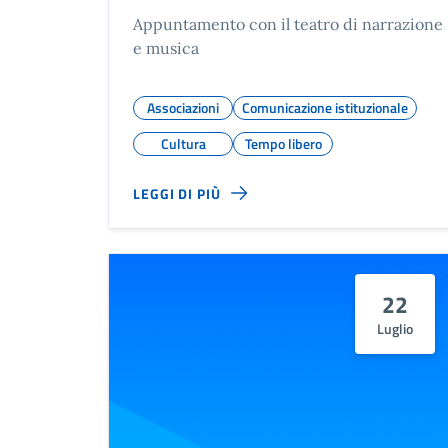
Appuntamento con il teatro di narrazione
e musica
Associazioni
Comunicazione istituzionale
Cultura
Tempo libero
LEGGI DI PIÙ
22
Luglio