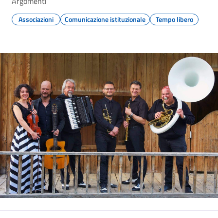
Argomenti
Associazioni
Comunicazione istituzionale
Tempo libero