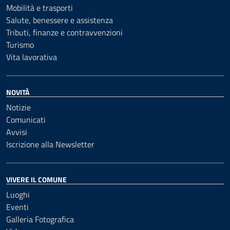
Mobilità e trasporti
Salute, benessere e assistenza
Tributi, finanze e contravvenzioni
Turismo
Vita lavorativa
NOVITÀ
Notizie
Comunicati
Avvisi
Iscrizione alla Newsletter
VIVERE IL COMUNE
Luoghi
Eventi
Galleria Fotografica