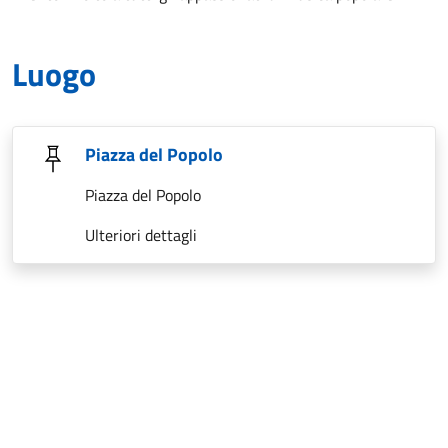
Luogo
Piazza del Popolo
Piazza del Popolo
Ulteriori dettagli