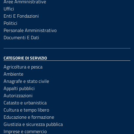
Aree Amministrative
Uffici
Enti E Fondazioni
Politici
Personale Amministrativo
Documenti E Dati
CATEGORIE DI SERVIZIO
Agricoltura e pesca
Ambiente
Anagrafe e stato civile
Appalti pubblici
Autorizzazioni
Catasto e urbanistica
Cultura e tempo libero
Educazione e formazione
Giustizia e sicurezza pubblica
Imprese e commercio