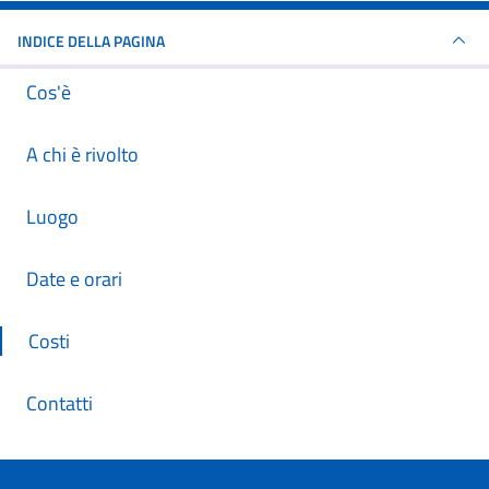
INDICE DELLA PAGINA
Cos'è
A chi è rivolto
Luogo
Date e orari
Costi
Contatti