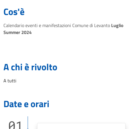
Cos'è
Calendario eventi e manifestazioni Comune di Levanto
Luglio
Summer 2024
A chi è rivolto
A tutti
Date e orari
01