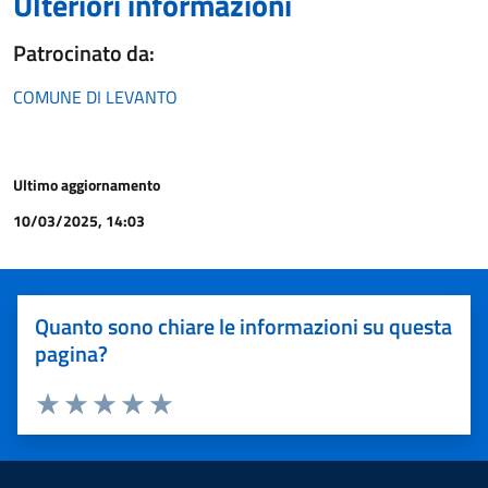
Ulteriori informazioni
Patrocinato da:
COMUNE DI LEVANTO
Ultimo aggiornamento
10/03/2025, 14:03
Quanto sono chiare le informazioni su questa
pagina?
Valuta 1 stelle su 5
Valuta 2 stelle su 5
Valuta 3 stelle su 5
Valuta 4 stelle su 5
Valuta 5 stelle su 5