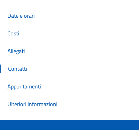
Date e orari
Costi
Allegati
Contatti
Appuntamenti
Ulteriori informazioni