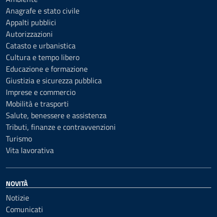
Anagrafe e stato civile
Appalti pubblici
Autorizzazioni
Catasto e urbanistica
Cultura e tempo libero
Educazione e formazione
Giustizia e sicurezza pubblica
Imprese e commercio
Mobilità e trasporti
Salute, benessere e assistenza
Tributi, finanze e contravvenzioni
Turismo
Vita lavorativa
NOVITÀ
Notizie
Comunicati