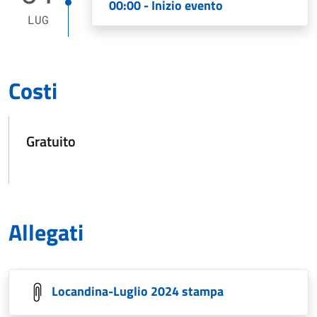
00:00 - Inizio evento
LUG
Costi
Gratuito
Allegati
Locandina-Luglio 2024 stampa