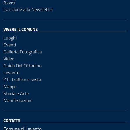
Avvisi
Iscrizione alla Newsletter
VIVERE IL COMUNE
Luoghi
Eventi
Galleria Fotografica
Video
Guida Del Cittadino
Levanto
ZTL traffico e sosta
Mappe
Storia e Arte
Manifestazioni
CONTATTI
Comune di Levanto