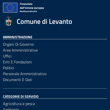
Comune di Levanto
AMMINISTRAZIONE
Organi Di Governo
Aree Amministrative
Uffici
Enti E Fondazioni
Politici
Personale Amministrativo
Documenti E Dati
CATEGORIE DI SERVIZIO
Agricoltura e pesca
Ambiente