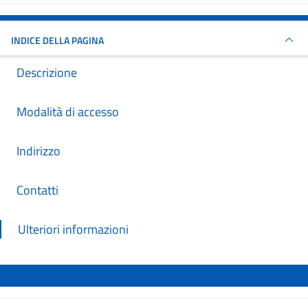
INDICE DELLA PAGINA
Descrizione
Modalità di accesso
Indirizzo
Contatti
Ulteriori informazioni