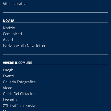
Vita lavorativa
NOVITÀ
Notizie
Comunicati
Avvisi
Iscrizione alla Newsletter
VIVERE IL COMUNE
Luoghi
Eventi
Galleria Fotografica
Video
Guida Del Cittadino
Levanto
ZTL traffico e sosta