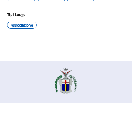
Tipi Luogo
Associazione