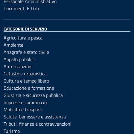
Personale Amministrativo
Documenti E Dati
CATEGORIE DI SERVIZIO
Agricoltura e pesca
Ambiente
Anagrafe e stato civile
Appalti pubblici
Autorizzazioni
Catasto e urbanistica
Cultura e tempo libero
Educazione e formazione
Giustizia e sicurezza pubblica
Imprese e commercio
Mobilità e trasporti
Salute, benessere e assistenza
Tributi, finanze e contravvenzioni
Turismo