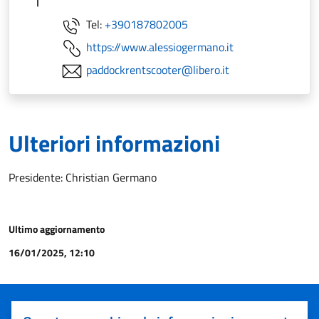
Tel:
+390187802005
https://www.alessiogermano.it
paddockrentscooter@libero.it
Ulteriori informazioni
Presidente: Christian Germano
Ultimo aggiornamento
16/01/2025, 12:10