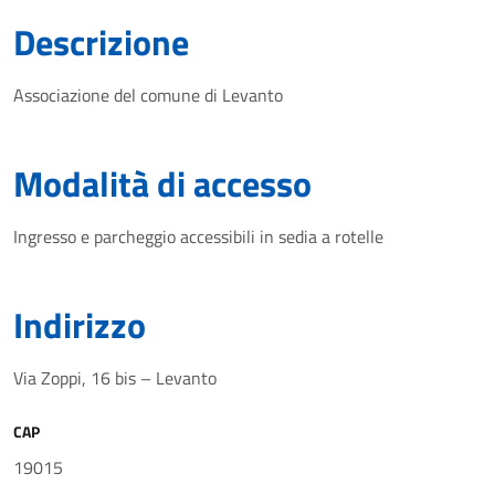
Descrizione
Associazione del comune di Levanto
Modalità di accesso
Ingresso e parcheggio accessibili in sedia a rotelle
Indirizzo
Via Zoppi, 16 bis – Levanto
CAP
19015