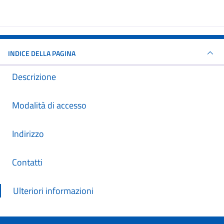
INDICE DELLA PAGINA
Descrizione
Modalità di accesso
Indirizzo
Contatti
Ulteriori informazioni