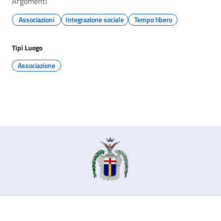
Argomenti
Associazioni
Integrazione sociale
Tempo libero
Tipi Luogo
Associazione