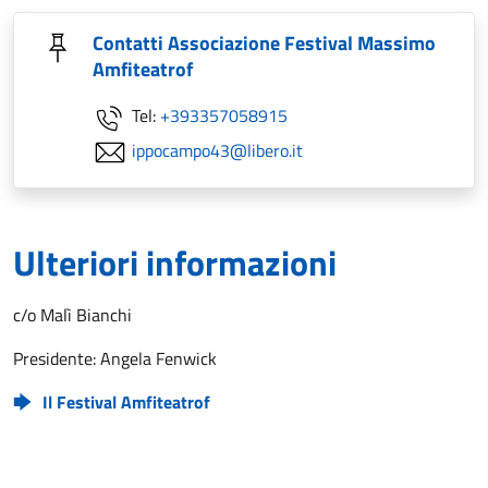
Contatti Associazione Festival Massimo
Amfiteatrof
Tel:
+393357058915
ippocampo43@libero.it
Ulteriori informazioni
c/o Malì Bianchi
Presidente: Angela Fenwick
Il Festival Amfiteatrof