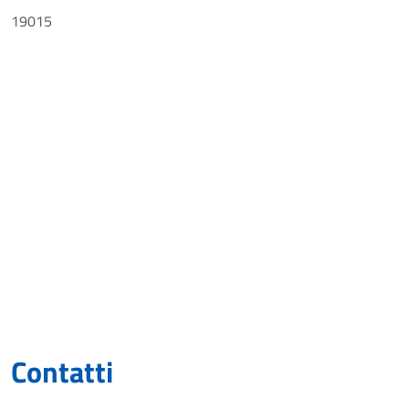
19015
Contatti