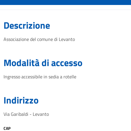
Descrizione
Associazione del comune di Levanto
Modalità di accesso
Ingresso accessibile in sedia a rotelle
Indirizzo
Via Garibaldi - Levanto
CAP