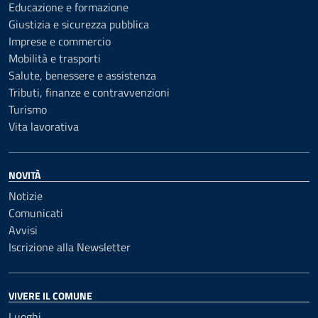
Educazione e formazione
Giustizia e sicurezza pubblica
Imprese e commercio
Mobilità e trasporti
Salute, benessere e assistenza
Tributi, finanze e contravvenzioni
Turismo
Vita lavorativa
NOVITÀ
Notizie
Comunicati
Avvisi
Iscrizione alla Newsletter
VIVERE IL COMUNE
Luoghi