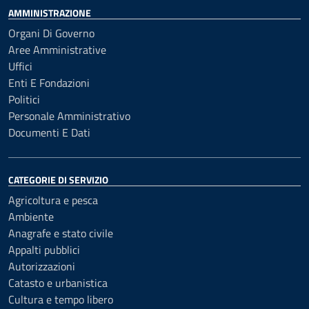
AMMINISTRAZIONE
Organi Di Governo
Aree Amministrative
Uffici
Enti E Fondazioni
Politici
Personale Amministrativo
Documenti E Dati
CATEGORIE DI SERVIZIO
Agricoltura e pesca
Ambiente
Anagrafe e stato civile
Appalti pubblici
Autorizzazioni
Catasto e urbanistica
Cultura e tempo libero