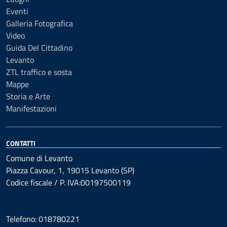
Eventi
Galleria Fotografica
Video
Guida Del Cittadino
Levanto
ZTL traffico e sosta
Mappe
Storia e Arte
Manifestazioni
CONTATTI
Comune di Levanto
Piazza Cavour, 1, 19015 Levanto (SP)
Codice fiscale / P. IVA:00197500119
Telefono: 018780221